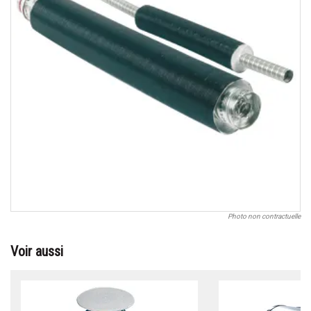
Photo non contractuelle
Voir aussi