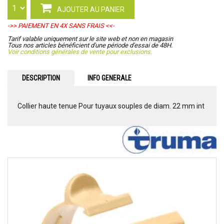
AJOUTER AU PANIER
->> PAIEMENT EN 4X SANS FRAIS <<-
Tarif valable uniquement sur le site web et non en magasin
Tous nos articles bénéficient d'une période d'essai de 48H.
Voir conditions générales de vente pour exclusions.
DESCRIPTION
INFO GENERALE
Collier haute tenue Pour tuyaux souples de diam. 22 mm int