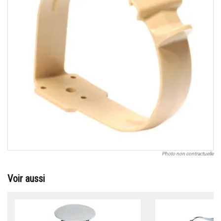
Photo non contractuelle
Voir aussi