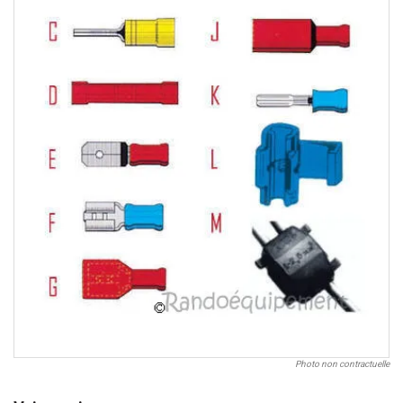
Photo non contractuelle