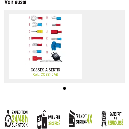
Voir aussi
COSSES A SERTIR
Réf.: COSS45AB