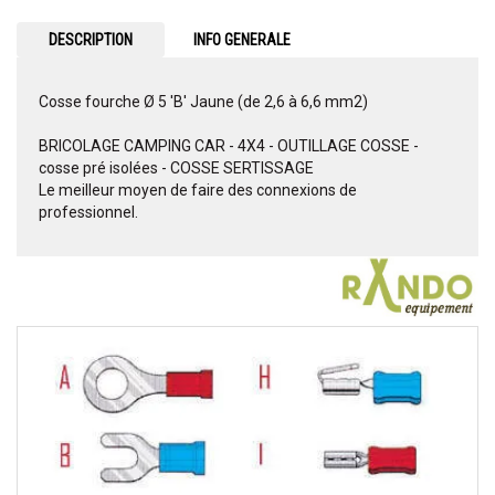
DESCRIPTION
INFO GENERALE
Cosse fourche Ø 5 'B' Jaune (de 2,6 à 6,6 mm2)
BRICOLAGE CAMPING CAR - 4X4 - OUTILLAGE COSSE -
cosse pré isolées - COSSE SERTISSAGE
Le meilleur moyen de faire des connexions de
professionnel.