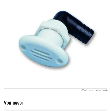
Photo non contractuelle
Voir aussi