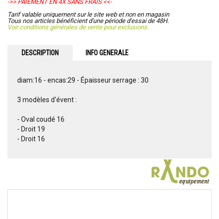
->> PAIEMENT EN 4X SANS FRAIS <<-
Tarif valable uniquement sur le site web et non en magasin
Tous nos articles bénéficient d'une période d'essai de 48H.
Voir conditions générales de vente pour exclusions.
DESCRIPTION
INFO GENERALE
diam:16 - encas:29 - Épaisseur serrage : 30
3 modèles d'évent :
- Oval coudé 16
- Droit 19
- Droit 16