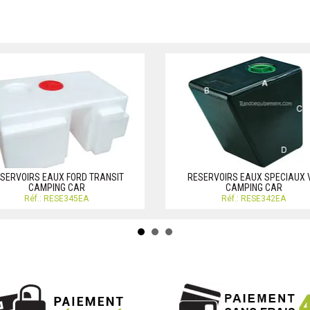
SERVOIRS EAUX FORD TRANSIT
RESERVOIRS EAUX SPECIAUX
CAMPING CAR
CAMPING CAR
Réf.: RESE345EA
Réf.: RESE342EA