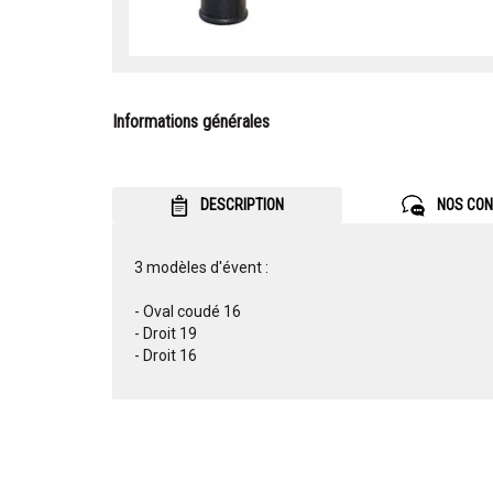
Informations générales
DESCRIPTION
NOS CON
3 modèles d'évent :
- Oval coudé 16
- Droit 19
- Droit 16