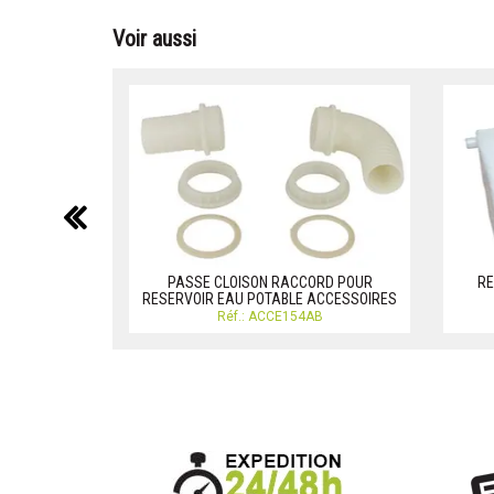
Voir aussi
précédent
PASSE CLOISON RACCORD POUR
RE
RESERVOIR EAU POTABLE ACCESSOIRES
Réf.: ACCE154AB