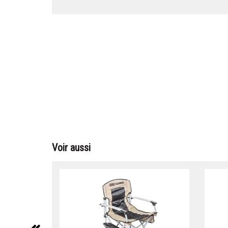
Voir aussi