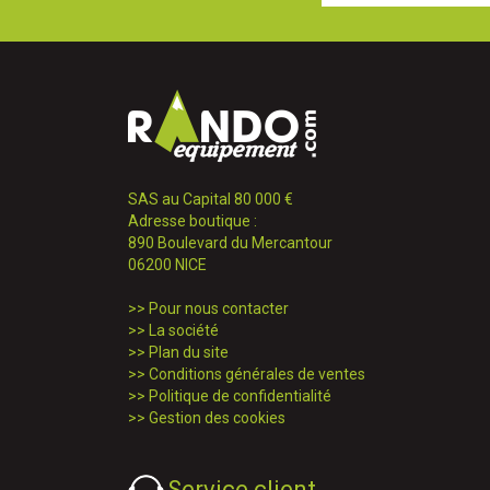
SAS au Capital 80 000 €
Adresse boutique :
890 Boulevard du Mercantour
06200 NICE
>>
Pour nous contacter
>>
La société
>>
Plan du site
>>
Conditions générales de ventes
>>
Politique de confidentialité
>>
Gestion des cookies
Service client