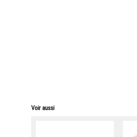
Voir aussi