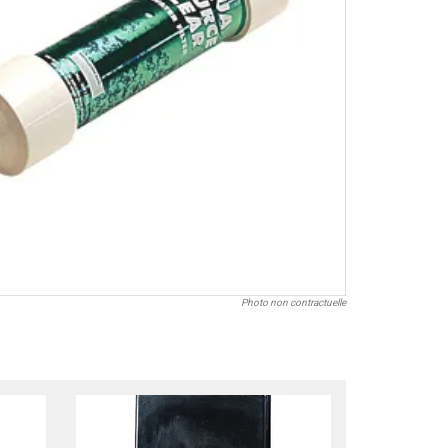
Photo non contractuelle