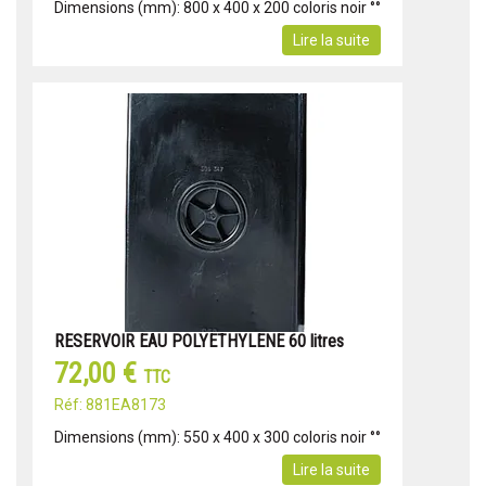
Dimensions (mm): 800 x 400 x 200 coloris noir °°
Lire la suite
RESERVOIR EAU POLYETHYLENE 60 litres
72,00 €
TTC
Réf: 881EA8173
Dimensions (mm): 550 x 400 x 300 coloris noir °°
Lire la suite