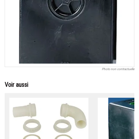
Photo non contractuelle
Voir aussi