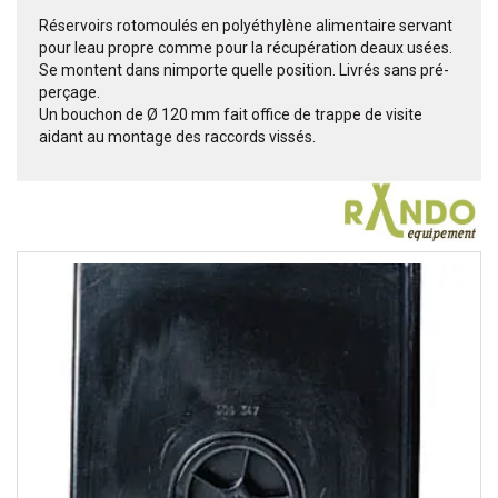
Réservoirs rotomoulés en polyéthylène alimentaire servant
pour leau propre comme pour la récupération deaux usées.
Se montent dans nimporte quelle position. Livrés sans pré-
perçage.
Un bouchon de Ø 120 mm fait office de trappe de visite
aidant au montage des raccords vissés.