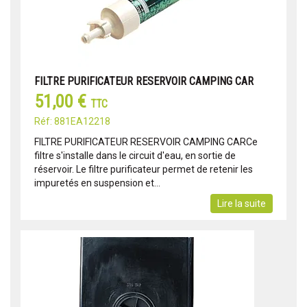
FILTRE PURIFICATEUR RESERVOIR CAMPING CAR
51,00 €
TTC
Réf: 881EA12218
FILTRE PURIFICATEUR RESERVOIR CAMPING CARCe
filtre s'installe dans le circuit d'eau, en sortie de
réservoir. Le filtre purificateur permet de retenir les
impuretés en suspension et...
Lire la suite