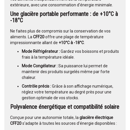
extérieure, avec une consommation d'énergie minimale.
Une glacière portable performante : de +10°C à
-18°C
Ne faites plus de compromis sur la conservation de vos
aliments. La
CFF20
offre une plage de température
impressionnante allant de
+10°C à -18°C
.
Mode Réfrigérateur :
Gardez vos boissons et produits
frais à la température idéale.
Mode Congélateur :
Sa puissance lui permet de
maintenir des produits surgelés même par forte
chaleur.
Contrôle précis :
Grâce à son affichage numérique,
réglez votre température au degré près pour une
gestion optimale de vos stocks.
Polyvalence énergétique et compatibilité solaire
Conçue pour une autonomie totale, la
glacière électrique
CFF20
s'adapte à toutes les sources d'énergie disponibles :