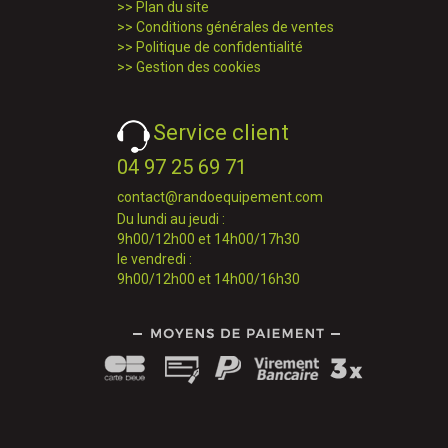
>>
Plan du site
>>
Conditions générales de ventes
>>
Politique de confidentialité
>>
Gestion des cookies
Service client
04 97 25 69 71
contact@randoequipement.com
Du lundi au jeudi :
9h00/12h00 et 14h00/17h30
le vendredi :
9h00/12h00 et 14h00/16h30