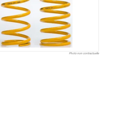
Photo non contractuelle