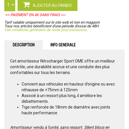
AJOUTER AU PANIER
->> PAIEMENT EN 4X SANS FRAIS <<-
Tarif valable uniquement sur le site web et non en magasin
Tous nos articles bénéficient d'une période d'essai de 48H.
Voir conditions générales de vente pour exclusions.
DESCRIPTION
INFO GENERALE
Cet amortisseur Nitrocharger Sport OME offre un meilleur
contrôle, une durabilité accrue et une conduite des plus
confortables sur tous les terrains.
Convient aux véhicules en hauteur d’origine ou avec
réhausse de +75mm à 125mm
Associé à un ressort plus long, il améliore les
débattements.
Tige renforcée de 18mm de diamètre avec joints
haute performance.
Amortisseur vendu à l'unité, sans ressort. Silent blocs en