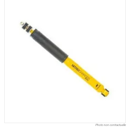
Photo non contractuelle