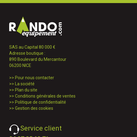
SAS au Capital 80 000 €
Adresse boutique :
890 Boulevard du Mercantour
06200 NICE
>>
Pour nous contacter
>>
La société
>>
Plan du site
>>
Conditions générales de ventes
>>
Politique de confidentialité
>>
Gestion des cookies
Service client