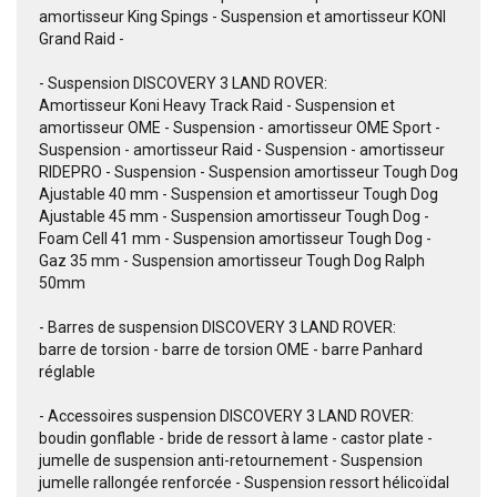
amortisseur King Spings - Suspension et amortisseur KONI
Grand Raid -
- Suspension DISCOVERY 3 LAND ROVER:
Amortisseur Koni Heavy Track Raid - Suspension et
amortisseur OME - Suspension - amortisseur OME Sport -
Suspension - amortisseur Raid - Suspension - amortisseur
RIDEPRO - Suspension - Suspension amortisseur Tough Dog
Ajustable 40 mm - Suspension et amortisseur Tough Dog
Ajustable 45 mm - Suspension amortisseur Tough Dog -
Foam Cell 41 mm - Suspension amortisseur Tough Dog -
Gaz 35 mm - Suspension amortisseur Tough Dog Ralph
50mm
- Barres de suspension DISCOVERY 3 LAND ROVER:
barre de torsion - barre de torsion OME - barre Panhard
réglable
- Accessoires suspension DISCOVERY 3 LAND ROVER:
boudin gonflable - bride de ressort à lame - castor plate -
jumelle de suspension anti-retournement - Suspension
jumelle rallongée renforcée - Suspension ressort hélicoïdal