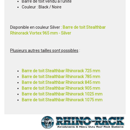
Barre de toit vendu à l'unité
Couleur : Black / Noire
Disponible en couleur Silver :
Barre de toit Stealthbar
Rhinorack Vortex 965 mm - Silver
Plusieurs autres tailles sont possibles
:
Barre de toit Stealthbar Rhinorack 725 mm
Barre de toit Stealthbar Rhinorack 785 mm
Barre de toit Stealthbar Rhinorack 845 mm
Barre de toit Stealthbar Rhinorack 905 mm
Barre de toit Stealthbar Rhinorack 1025 mm
Barre de toit Stealthbar Rhinorack 1075 mm