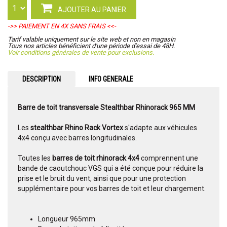
AJOUTER AU PANIER
->> PAIEMENT EN 4X SANS FRAIS <<-
Tarif valable uniquement sur le site web et non en magasin
Tous nos articles bénéficient d'une période d'essai de 48H.
Voir conditions générales de vente pour exclusions.
DESCRIPTION
INFO GENERALE
Barre de toit transversale Stealthbar Rhinorack 965 MM
Les
stealthbar Rhino Rack Vortex
s'adapte aux véhicules
4x4 conçu avec barres longitudinales.
Toutes les
barres de toit rhinorack 4x4
comprennent une
bande de caoutchouc VGS qui a été conçue pour réduire la
prise et le bruit du vent, ainsi que pour une protection
supplémentaire pour vos barres de toit et leur chargement.
Longueur 965mm