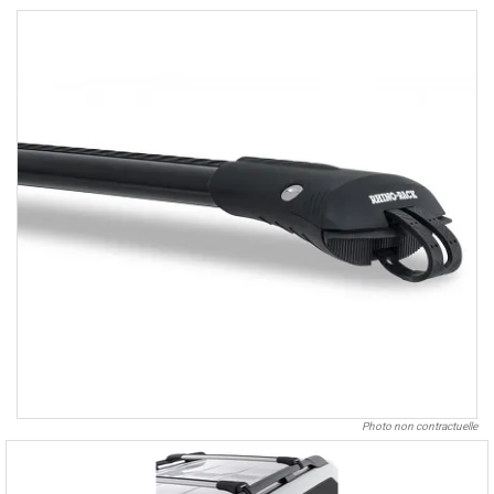
Photo non contractuelle