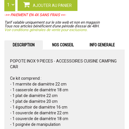
AJOUTER AU PANIER
->> PAIEMENT EN 4X SANS FRAIS <<-
Tarif valable uniquement sur le site web et non en magasin
Tous nos articles bénéficient d'une période d'essai de 48H.
Voir conditions générales de vente pour exclusions.
DESCRIPTION
NOS CONSEIL
INFO GENERALE
POPOTE INOX 9 PIECES - ACCESSOIRES CUISINE CAMPING
CAR
Ce kit comprend :
- 1 marmite de diamètre 22 cm
- 1 casserole de diamètre 18 cm
- 1 plat de diamètre 22 cm
- 1 plat de diamètre 20 cm
- 1 égouttoir de diamètre 16 cm
- 1 couvercle de diamètre 22 cm
- 1 couvercle de diamètre 18 cm
- 1 poignée de manipulation