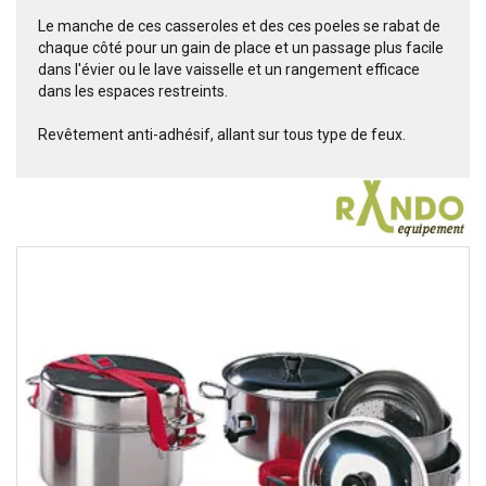
Le manche de ces casseroles et des ces poeles se rabat de
chaque côté pour un gain de place et un passage plus facile
dans l'évier ou le lave vaisselle et un rangement efficace
dans les espaces restreints.
Revêtement anti-adhésif, allant sur tous type de feux.