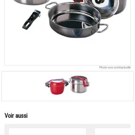
Photo non contractuelle
Voir aussi