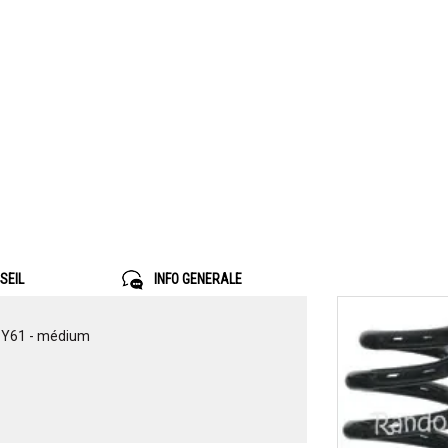
SEIL
INFO GENERALE
 Y61 - médium