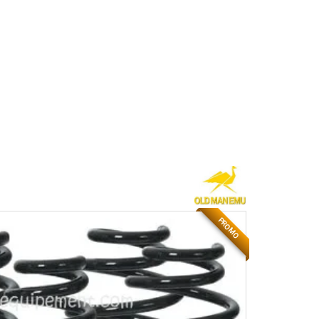
PROMO