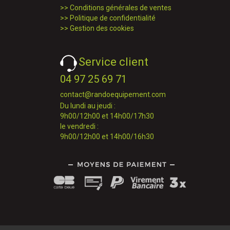
>>
Conditions générales de ventes
>>
Politique de confidentialité
>>
Gestion des cookies
Service client
04 97 25 69 71
contact@randoequipement.com
Du lundi au jeudi :
9h00/12h00 et 14h00/17h30
le vendredi :
9h00/12h00 et 14h00/16h30