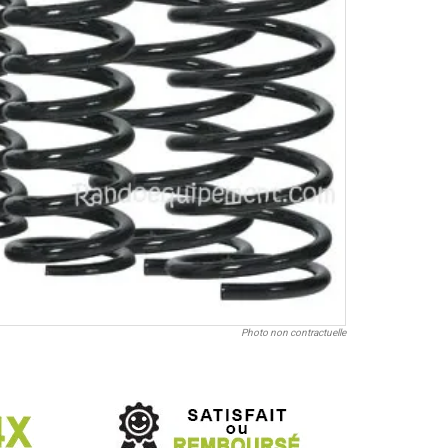
Photo non contractuelle