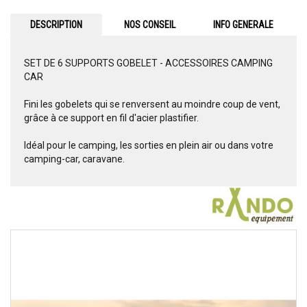
DESCRIPTION
NOS CONSEIL
INFO GENERALE
SET DE 6 SUPPORTS GOBELET - ACCESSOIRES CAMPING
CAR
Fini les gobelets qui se renversent au moindre coup de vent,
grâce à ce support en fil d'acier plastifier.
Idéal pour le camping, les sorties en plein air ou dans votre
camping-car, caravane.