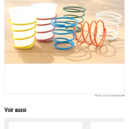
Photo non contractuelle
Voir aussi