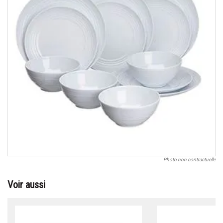
Photo non contractuelle
Voir aussi