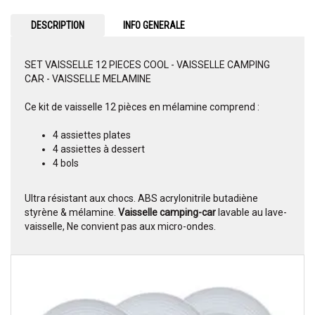
DESCRIPTION
INFO GENERALE
SET VAISSELLE 12 PIECES COOL - VAISSELLE CAMPING
CAR - VAISSELLE MELAMINE
Ce kit de vaisselle 12 pièces en mélamine comprend :
4 assiettes plates
4 assiettes à dessert
4 bols
Ultra résistant aux chocs. ABS acrylonitrile butadiène
styrène & mélamine.
Vaisselle camping-car
lavable au lave-
vaisselle, Ne convient pas aux micro-ondes.