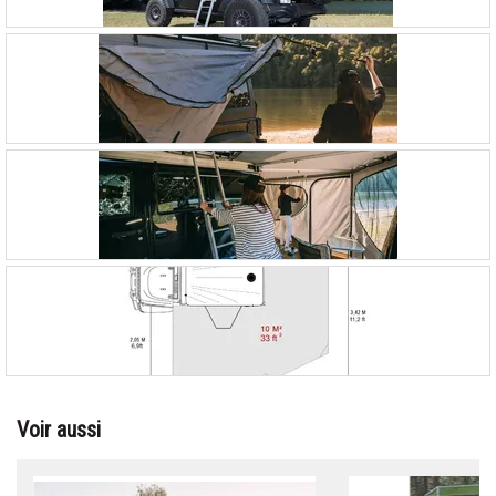
Voir aussi