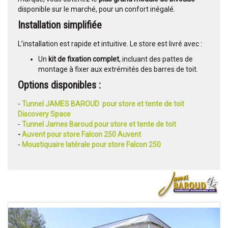
disponible sur le marché, pour un confort inégalé.
Installation simplifiée
L’installation est rapide et intuitive. Le store est livré avec :
Un
kit de fixation complet
, incluant des pattes de
montage à fixer aux extrémités des barres de toit.
Options disponibles :
-
Tunnel JAMES BAROUD pour store et tente de toit
Discovery Space
-
Tunnel James Baroud pour store et tente de toit
-
Auvent pour store Falcon 250 Auvent
-
Moustiquaire latérale pour store
Falcon 250