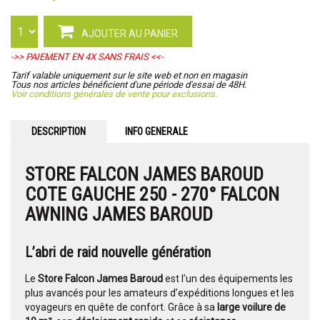
AJOUTER AU PANIER
->> PAIEMENT EN 4X SANS FRAIS <<-
Tarif valable uniquement sur le site web et non en magasin
Tous nos articles bénéficient d'une période d'essai de 48H.
Voir conditions générales de vente pour exclusions.
DESCRIPTION
INFO GENERALE
STORE FALCON JAMES BAROUD
COTE GAUCHE 250 - 270° FALCON
AWNING JAMES BAROUD
L’abri de raid nouvelle génération
Le
Store Falcon James Baroud
est l’un des équipements les
plus avancés pour les amateurs d’expéditions longues et les
voyageurs en quête de confort. Grâce à sa
large voilure de