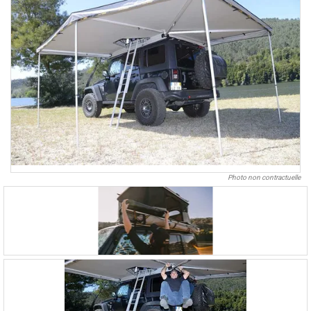
Photo non contractuelle