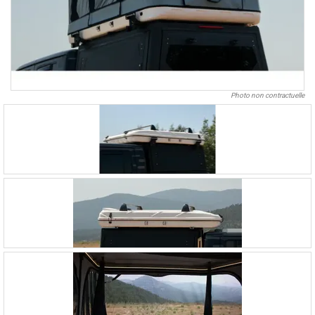
Photo non contractuelle