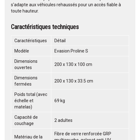
s'adapte aux véhicules rehaussés pour un accès fiable à
toute hauteur.
Caractéristiques techniques
Caractéristiques
Détail
Modèle
Evasion Proline S
Dimensions
200 x 130 x 100 cm
ouvertes
Dimensions
200 x 130 x 33.5 cm
fermées
Poids total (avec
échelle et
69 kg
matelas)
Capacité de
2 adultes
couchage
Fibre de verre renforcée GRP
Matériau de la