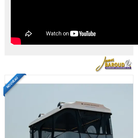
NOUVEAU