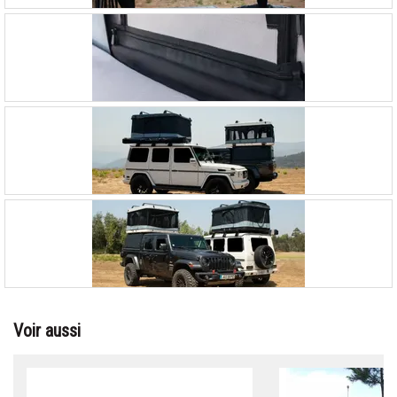
Voir aussi