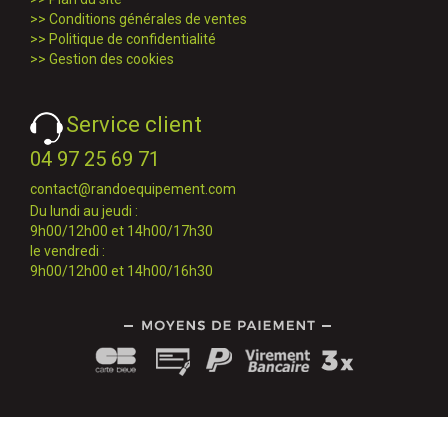
>>
Conditions générales de ventes
>>
Politique de confidentialité
>>
Gestion des cookies
Service client
04 97 25 69 71
contact@randoequipement.com
Du lundi au jeudi :
9h00/12h00 et 14h00/17h30
le vendredi :
9h00/12h00 et 14h00/16h30