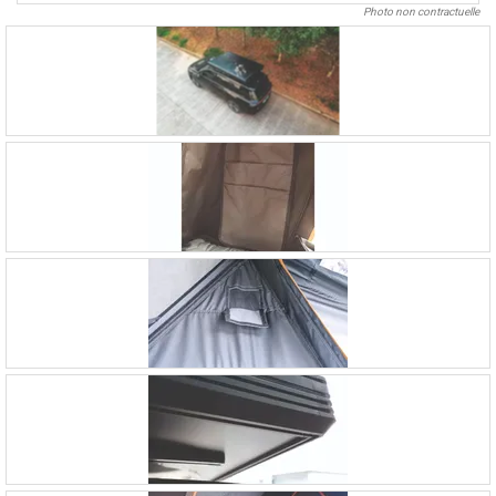
Photo non contractuelle