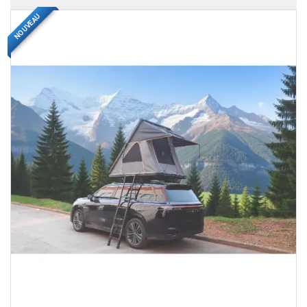
NOUVEAU