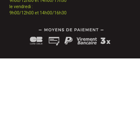
9h00/12h00 et 14h00/17h30
le vendredi :
9h00/12h00 et 14h00/16h30