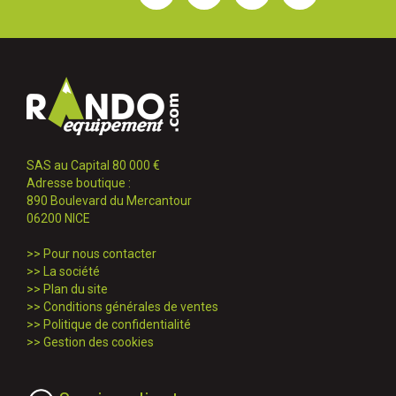
SAS au Capital 80 000 €
Adresse boutique :
890 Boulevard du Mercantour
06200 NICE
>>
Pour nous contacter
>>
La société
>>
Plan du site
>>
Conditions générales de ventes
>>
Politique de confidentialité
>>
Gestion des cookies