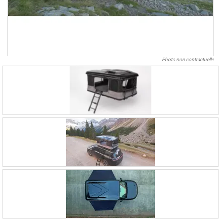
Photo non contractuelle