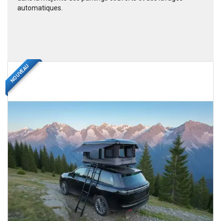
automatiques.
NOUVEAU