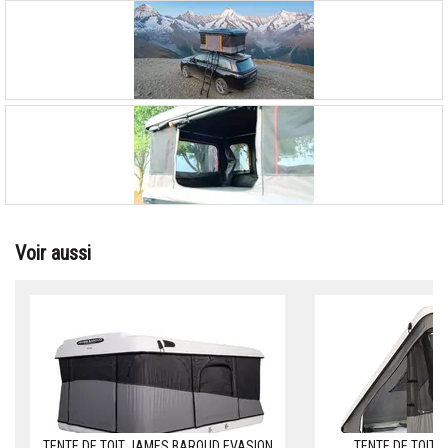
Voir aussi
TENTE DE TOIT JAMES BAROUD EVASION
TENTE DE TOIT