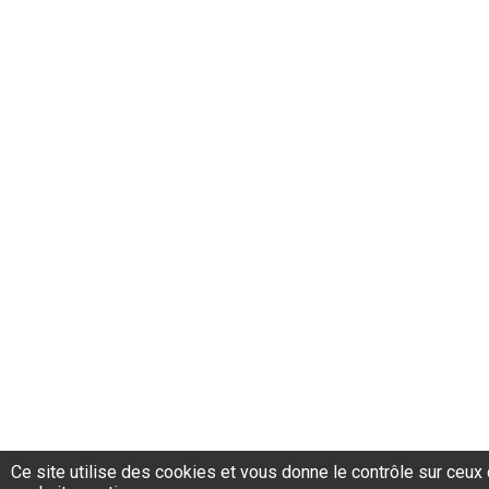
Ce site utilise des cookies et vous donne le contrôle sur ceux