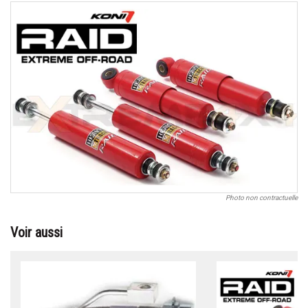
Photo non contractuelle
Voir aussi