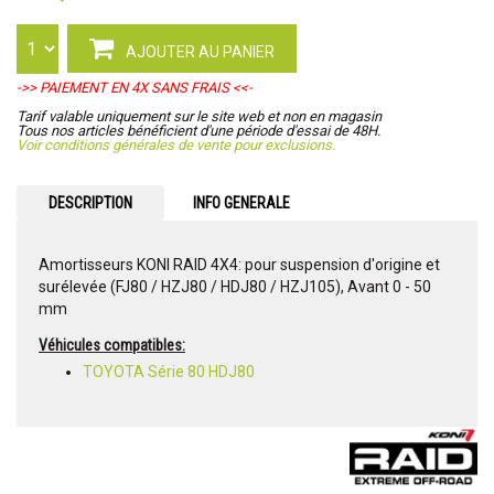
AJOUTER AU PANIER
->> PAIEMENT EN 4X SANS FRAIS <<-
Tarif valable uniquement sur le site web et non en magasin
Tous nos articles bénéficient d'une période d'essai de 48H.
Voir conditions générales de vente pour exclusions.
DESCRIPTION
INFO GENERALE
Amortisseurs KONI RAID 4X4: pour suspension d'origine et
surélevée (FJ80 / HZJ80 / HDJ80 / HZJ105), Avant 0 - 50
mm
Véhicules compatibles:
TOYOTA Série 80 HDJ80