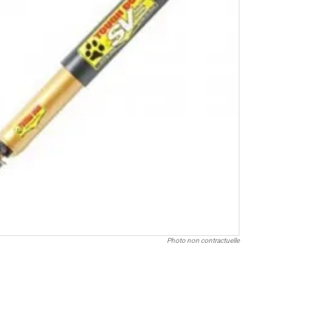
Photo non contractuelle