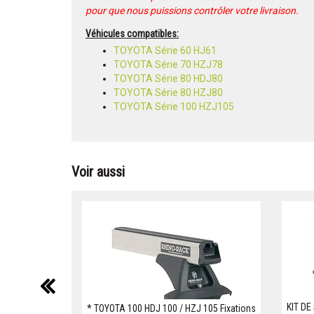
pour que nous puissions contrôler votre livraison.
Véhicules compatibles:
TOYOTA Série 60 HJ61
TOYOTA Série 70 HZJ78
TOYOTA Série 80 HDJ80
TOYOTA Série 80 HZJ80
TOYOTA Série 100 HZJ105
Voir aussi
précédent
KIT DE
* TOYOTA 100 HDJ 100 / HZJ 105 Fixations