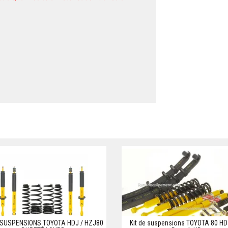
 SUSPENSIONS TOYOTA HDJ / HZJ80
Kit de suspensions TOYOTA 80 HDJ