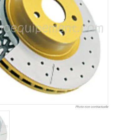
Photo non contractuelle