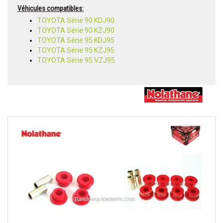
Véhicules compatibles:
TOYOTA Série 90 KDJ90
TOYOTA Série 90 KZJ90
TOYOTA Série 95 KDJ95
TOYOTA Série 95 KZJ95
TOYOTA Série 95 VZJ95