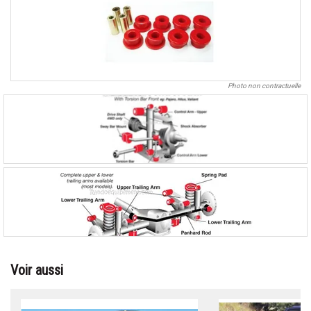
Photo non contractuelle
Voir aussi