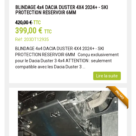
BLINDAGE 4x4 DACIA DUSTER 4X4 2024+ - SKI
PROTECTION RESERVOIR 6MM
420,00 €
TTC
399,00 €
TTC
Réf: 203DT12935
BLINDAGE 4x4 DACIA DUSTER 4X4 2024+ - SKI
PROTECTION RESERVOIR 6MM Conçu exclusivement
pour le Dacia Duster 3 4x4 ATTENTION : seulement
compatible avec les Dacia Duster 3 ...
Lire la suite
PROMO