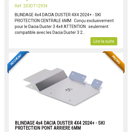
Réf: 203DT12934
BLINDAGE 4x4 DACIA DUSTER 4X4 2024+ - SKI
PROTECTION CENTRALE 6MM Conçu exclusivement
pour le Dacia Duster 3 4x4 ATTENTION : seulement
compatible avec les Dacia Duster 3 2...
Lire la suite
NOUVEAU
PROMO
BLINDAGE 4x4 DACIA DUSTER 4X4 2024+ - SKI
PROTECTION PONT ARRIERE 6MM