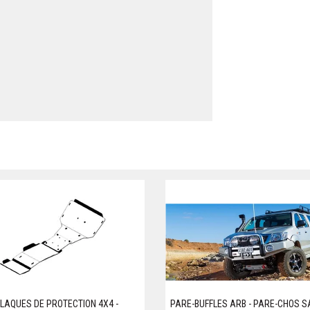
LAQUES DE PROTECTION 4X4 -
PARE-BUFFLES ARB - PARE-CHOS 