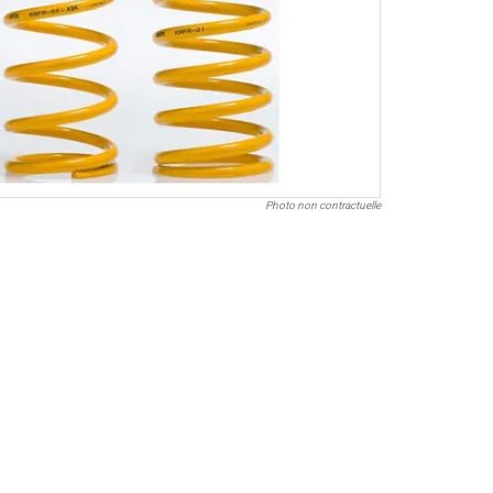
Photo non contractuelle