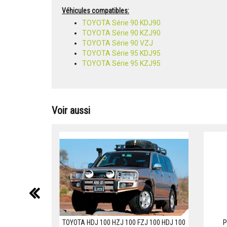
Véhicules compatibles:
TOYOTA Série 90 KDJ90
TOYOTA Série 90 KZJ90
TOYOTA Série 90 VZJ
TOYOTA Série 95 KDJ95
TOYOTA Série 95 KZJ95
Voir aussi
précédent
TOYOTA HDJ 100 HZJ 100 FZJ 100 HDJ 100
P