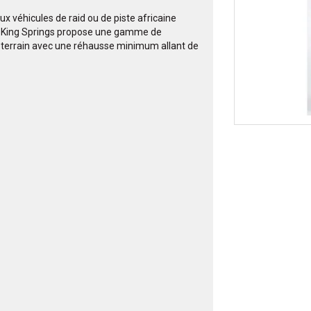
aux véhicules de raid ou de piste africaine
. King Springs propose une gamme de
ut-terrain avec une réhausse minimum allant de
.