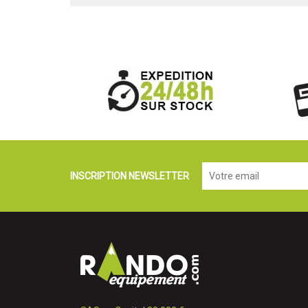
INSCRIPTION NEWSLETTER