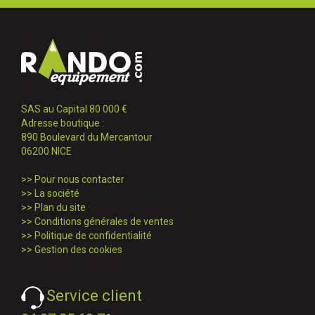
SAS au Capital 80 000 €
Adresse boutique :
890 Boulevard du Mercantour
06200 NICE
>>
Pour nous contacter
>>
La société
>>
Plan du site
>>
Conditions générales de ventes
>>
Politique de confidentialité
>>
Gestion des cookies
Service client