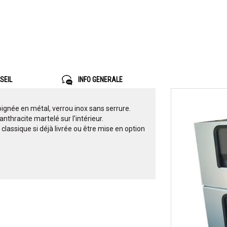
SEIL
INFO GENERALE
ignée en métal, verrou inox sans serrure.
 anthracite martelé sur l'intérieur.
classique si déjà livrée ou être mise en option