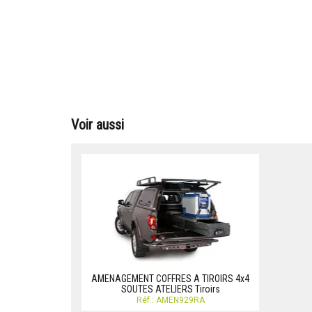
Voir aussi
AMENAGEMENT COFFRES A TIROIRS 4x4
SOUTES ATELIERS Tiroirs
Réf.: AMEN929RA