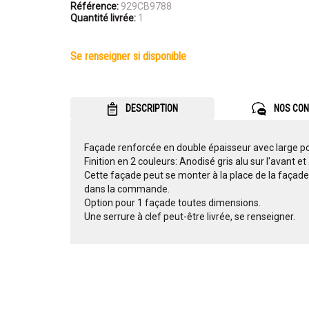
Référence:
929CB9788
Quantité livrée:
1
se renseigner si disponible
DESCRIPTION
NOS CON
Façade renforcée en double épaisseur avec large po
Finition en 2 couleurs: Anodisé gris alu sur l'avant et
Cette façade peut se monter à la place de la façade 
dans la commande.
Option pour 1 façade toutes dimensions.
Une serrure à clef peut-être livrée, se renseigner.