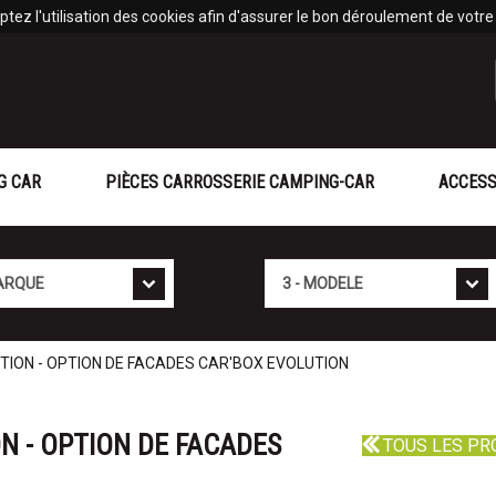
tez l'utilisation des cookies afin d'assurer le bon déroulement de votre v
G CAR
PIÈCES CARROSSERIE CAMPING-CAR
ACCESS
Mod�le
UTION - OPTION DE FACADES CAR'BOX EVOLUTION
N - OPTION DE FACADES
TOUS LES PR