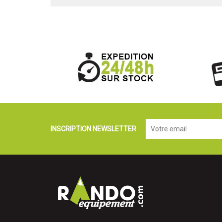
INSCRIPTION NEWSLETTER