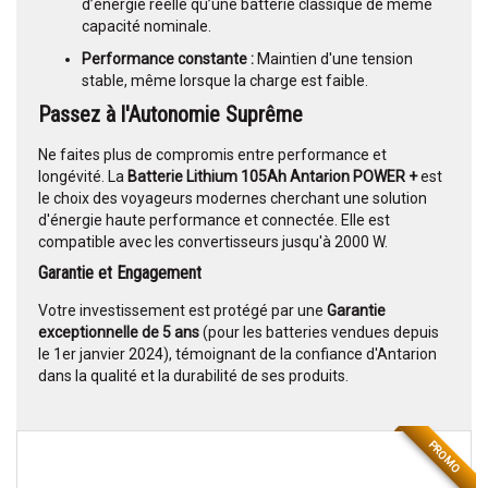
d’énergie réelle qu’une batterie classique de même
capacité nominale.
Performance constante :
Maintien d'une tension
stable, même lorsque la charge est faible.
Passez à l'Autonomie Suprême
Ne faites plus de compromis entre performance et
longévité. La
Batterie Lithium 105Ah Antarion POWER +
est
le choix des voyageurs modernes cherchant une solution
d'énergie haute performance et connectée. Elle est
compatible avec les convertisseurs jusqu'à 2000 W.
Garantie et Engagement
Votre investissement est protégé par une
Garantie
exceptionnelle de 5 ans
(pour les batteries vendues depuis
le 1er janvier 2024), témoignant de la confiance d'Antarion
dans la qualité et la durabilité de ses produits.
PROMO