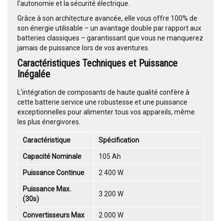
l'autonomie et la sécurité électrique.
Grâce à son architecture avancée, elle vous offre 100% de
son énergie utilisable – un avantage double par rapport aux
batteries classiques – garantissant que vous ne manquerez
jamais de puissance lors de vos aventures.
Caractéristiques Techniques et Puissance
Inégalée
L'intégration de composants de haute qualité confère à
cette batterie service une robustesse et une puissance
exceptionnelles pour alimenter tous vos appareils, même
les plus énergivores.
Caractéristique
Spécification
Capacité Nominale
105 Ah
Puissance Continue
2 400 W
Puissance Max.
3 200 W
(30s)
Convertisseurs Max
2 000 W