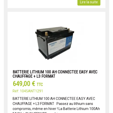
Lire la suite
BATTERIE LITHIUM 100 AH CONNECTEE EASY AVEC
CHAUFFAGE + L3 FORMAT
649,00 €
TTC
Réf: 1045ANT1291
BATTERIE LITHIUM 100 AH CONNECTEE EASY AVEC
CHAUFFAGE + L3 FORMAT Passez au lithium sans
compromis, même en hiver ! La Batterie Lithium 100Ah