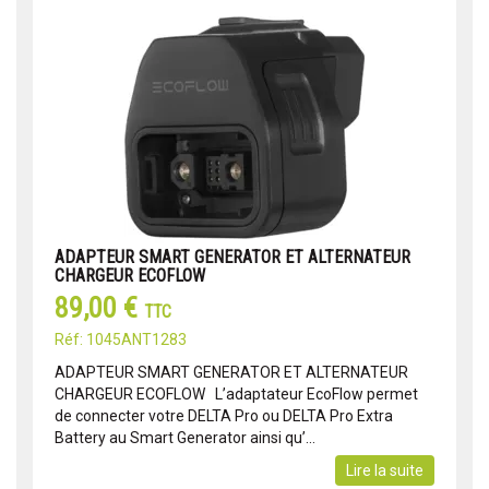
ADAPTEUR SMART GENERATOR ET ALTERNATEUR
CHARGEUR ECOFLOW
89,00 €
TTC
Réf: 1045ANT1283
ADAPTEUR SMART GENERATOR ET ALTERNATEUR
CHARGEUR ECOFLOW L’adaptateur EcoFlow permet
de connecter votre DELTA Pro ou DELTA Pro Extra
Battery au Smart Generator ainsi qu’...
Lire la suite