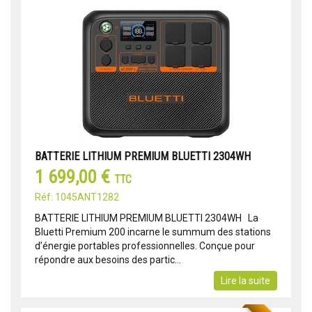
BATTERIE LITHIUM PREMIUM BLUETTI 2304WH
1 699,00 €
TTC
Réf: 1045ANT1282
BATTERIE LITHIUM PREMIUM BLUETTI 2304WH La
Bluetti Premium 200 incarne le summum des stations
d’énergie portables professionnelles. Conçue pour
répondre aux besoins des partic...
Lire la suite