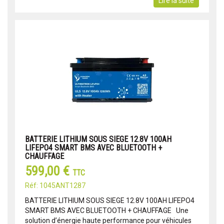
Lire la suite
BATTERIE LITHIUM SOUS SIEGE 12.8V 100AH
LIFEPO4 SMART BMS AVEC BLUETOOTH +
CHAUFFAGE
599,00 €
TTC
Réf: 1045ANT1287
BATTERIE LITHIUM SOUS SIEGE 12.8V 100AH LIFEPO4
SMART BMS AVEC BLUETOOTH + CHAUFFAGE Une
solution d’énergie haute performance pour véhicules