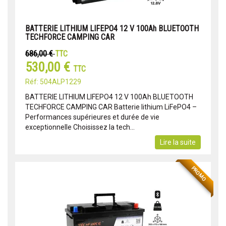
BATTERIE LITHIUM LIFEPO4 12 V 100Ah BLUETOOTH
TECHFORCE CAMPING CAR
686,00 €
TTC
530,00 €
TTC
Réf: 504ALP1229
BATTERIE LITHIUM LIFEPO4 12 V 100Ah BLUETOOTH
TECHFORCE CAMPING CAR Batterie lithium LiFePO4 –
Performances supérieures et durée de vie
exceptionnelle Choisissez la tech...
Lire la suite
PROMO