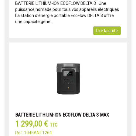
BATTERIE LITHIUM-ION ECOFLOW DELTA 3 Une
puissance nomade pour tous vos appareils électriques
La station d'énergie portable EcoFlow DELTA 3 offre
une capacité géné...
Lire la suite
BATTERIE LITHIUM-ION ECOFLOW DELTA 3 MAX
1 299,00 €
TTC
Réf: 1045ANT1264