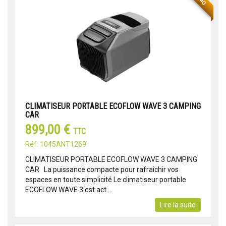
CLIMATISEUR PORTABLE ECOFLOW WAVE 3 CAMPING
CAR
899,00 €
TTC
Réf: 1045ANT1269
CLIMATISEUR PORTABLE ECOFLOW WAVE 3 CAMPING
CAR La puissance compacte pour rafraîchir vos
espaces en toute simplicité Le climatiseur portable
ECOFLOW WAVE 3 est act...
Lire la suite