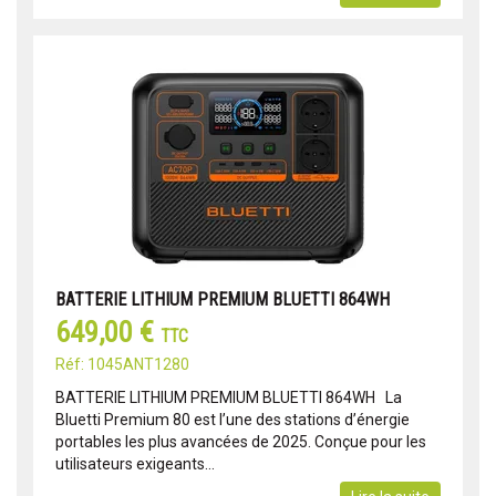
BATTERIE LITHIUM PREMIUM BLUETTI 864WH
649,00 €
TTC
Réf: 1045ANT1280
BATTERIE LITHIUM PREMIUM BLUETTI 864WH La
Bluetti Premium 80 est l’une des stations d’énergie
portables les plus avancées de 2025. Conçue pour les
utilisateurs exigeants...