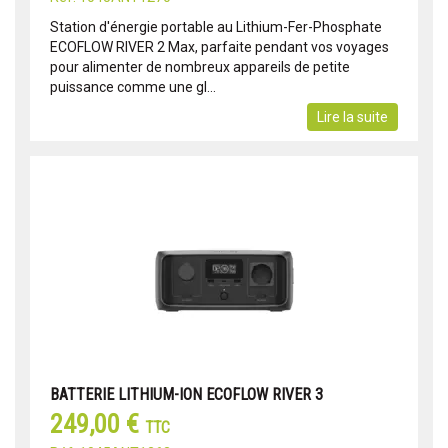
Station d'énergie portable au Lithium-Fer-Phosphate
ECOFLOW RIVER 2 Max, parfaite pendant vos voyages
pour alimenter de nombreux appareils de petite
puissance comme une gl...
Lire la suite
BATTERIE LITHIUM-ION ECOFLOW RIVER 3
249,00 €
TTC