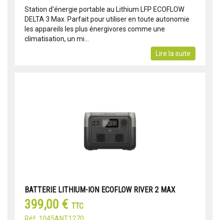
Station d'énergie portable au Lithium LFP ECOFLOW
DELTA 3 Max. Parfait pour utiliser en toute autonomie
les appareils les plus énergivores comme une
climatisation, un mi...
Lire la suite
BATTERIE LITHIUM-ION ECOFLOW RIVER 2 MAX
399,00 €
TTC
Réf: 1045ANT1270