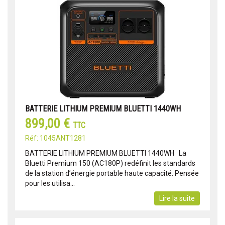
BATTERIE LITHIUM PREMIUM BLUETTI 1440WH
899,00 €
TTC
Réf: 1045ANT1281
BATTERIE LITHIUM PREMIUM BLUETTI 1440WH La
Bluetti Premium 150 (AC180P) redéfinit les standards
de la station d’énergie portable haute capacité. Pensée
pour les utilisa...
Lire la suite