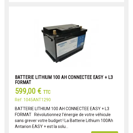
BATTERIE LITHIUM 100 AH CONNECTEE EASY + L3
FORMAT
599,00 €
TTC
Réf: 1045ANT1290
BATTERIE LITHIUM 100 AH CONNECTEE EASY + L3
FORMAT Révolutionnez l'énergie de votre véhicule
sans grever votre budget ! La Batterie Lithium 100Ah
Antarion EASY + est la solu...