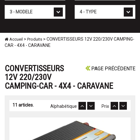
Mod�le
Type
>
> CONVERTISSEURS 12V 220/230V CAMPING-
Accueil
Produits
CAR - 4X4 - CARAVANE
CONVERTISSEURS
PAGE PRÉCÉDENTE
12V 220/230V
CAMPING-CAR - 4X4 - CARAVANE
11 articles.
Alphabétique
Prix