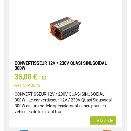
CONVERTISSEUR 12V / 230V QUASI SINUSOIDAL
300W
35,00 €
TTC
Réf: 5EA3545
CONVERTISSEUR 12V / 230V QUASI SINUSOIDAL
300W Le convertisseur 12V / 230V Quasi Sinusoidal
300W est un modèle spécialement conçu pour les
véhicules de loisirs, offran...
Lire la suite