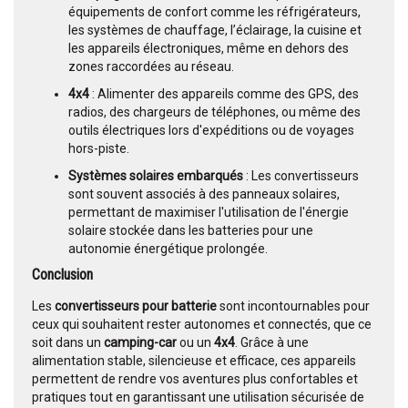
équipements de confort comme les réfrigérateurs,
les systèmes de chauffage, l’éclairage, la cuisine et
les appareils électroniques, même en dehors des
zones raccordées au réseau.
4x4
: Alimenter des appareils comme des GPS, des
radios, des chargeurs de téléphones, ou même des
outils électriques lors d'expéditions ou de voyages
hors-piste.
Systèmes solaires embarqués
: Les convertisseurs
sont souvent associés à des panneaux solaires,
permettant de maximiser l'utilisation de l'énergie
solaire stockée dans les batteries pour une
autonomie énergétique prolongée.
Conclusion
Les
convertisseurs pour batterie
sont incontournables pour
ceux qui souhaitent rester autonomes et connectés, que ce
soit dans un
camping-car
ou un
4x4
. Grâce à une
alimentation stable, silencieuse et efficace, ces appareils
permettent de rendre vos aventures plus confortables et
pratiques tout en garantissant une utilisation sécurisée de