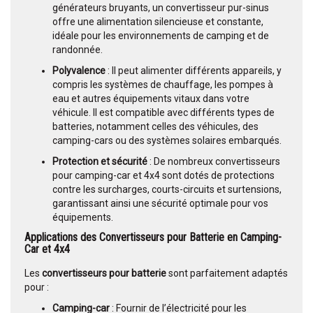
générateurs bruyants, un convertisseur pur-sinus
offre une alimentation silencieuse et constante,
idéale pour les environnements de camping et de
randonnée.
Polyvalence
: Il peut alimenter différents appareils, y
compris les systèmes de chauffage, les pompes à
eau et autres équipements vitaux dans votre
véhicule. Il est compatible avec différents types de
batteries, notamment celles des véhicules, des
camping-cars ou des systèmes solaires embarqués.
Protection et sécurité
: De nombreux convertisseurs
pour camping-car et 4x4 sont dotés de protections
contre les surcharges, courts-circuits et surtensions,
garantissant ainsi une sécurité optimale pour vos
équipements.
Applications des Convertisseurs pour Batterie en Camping-
Car et 4x4
Les
convertisseurs pour batterie
sont parfaitement adaptés
pour :
Camping-car
: Fournir de l’électricité pour les