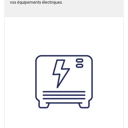
vos équipements électriques.