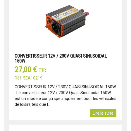
CONVERTISSEUR 12V / 230V QUASI SINUSOIDAL
150W
27,00 €
TTC
Réf: 5EA10219
CONVERTISSEUR 12V / 230V QUASI SINUSOIDAL 150W
Le convertisseur 12V / 230V Quasi Sinusoidal 150W
est un modèle conçu spécifiquement pour les véhicules
de loisirs tels que l...
Lire la suite