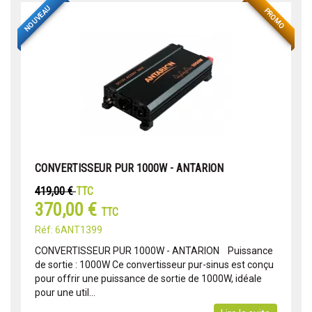
NOUVEAU
PROMO
CONVERTISSEUR PUR 1000W - ANTARION
419,00 €
TTC
370,00 €
TTC
Réf: 6ANT1399
CONVERTISSEUR PUR 1000W - ANTARION Puissance
de sortie : 1000W Ce convertisseur pur-sinus est conçu
pour offrir une puissance de sortie de 1000W, idéale
pour une util...