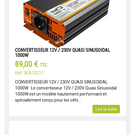
CONVERTISSEUR 12V / 230V QUASI SINUSOIDAL
1000W
89,00 €
TTC
Réf: 5EA10217
CONVERTISSEUR 12V / 230V QUASI SINUSOIDAL
1000W Le convertisseur 12V / 230V Quasi Sinusoidal
1000W est un modèle hautement performant et
spécialement conçu pour les véhi...
Lire la suite