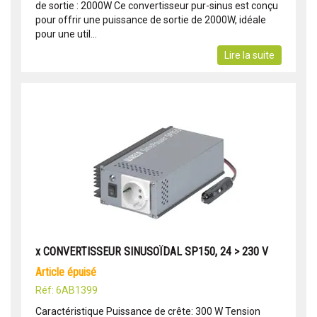
de sortie : 2000W Ce convertisseur pur-sinus est conçu
pour offrir une puissance de sortie de 2000W, idéale
pour une util...
Lire la suite
x CONVERTISSEUR SINUSOÏDAL SP150, 24 > 230 V
article épuisé
Réf: 6AB1399
Caractéristique Puissance de crête: 300 W Tension