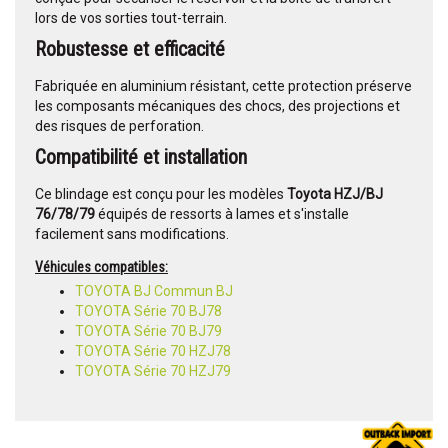
lors de vos sorties tout-terrain.
Robustesse et efficacité
Fabriquée en aluminium résistant, cette protection préserve
les composants mécaniques des chocs, des projections et
des risques de perforation.
Compatibilité et installation
Ce blindage est conçu pour les modèles
Toyota HZJ/BJ
76/78/79
équipés de ressorts à lames et s'installe
facilement sans modifications.
Véhicules compatibles:
TOYOTA BJ Commun BJ
TOYOTA Série 70 BJ78
TOYOTA Série 70 BJ79
TOYOTA Série 70 HZJ78
TOYOTA Série 70 HZJ79