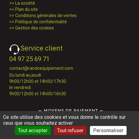
>>
La société
>>
Plan du site
>>
Conditions générales de ventes
>>
Politique de confidentialité
>>
Gestion des cookies
Service client
04 97 25 69 71
contact@randoequipement.com
Du lundi au jeudi :
9h00/12h00 et 14h00/17h30
le vendredi :
9h00/12h00 et 14h00/16h30
Ce site utilise des cookies et vous donne le contrôle sur
ceux que vous souhaitez activer
Tout accepter
Tout refuser
Personnaliser