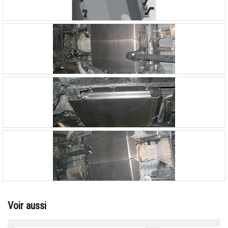
Voir aussi