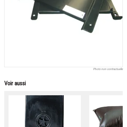
Photo non contractuelle
Voir aussi