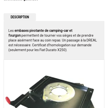
DESCRIPTION
Les
embases pivotante de camping-car et
fourgon
permettent de tourner vos sièges et de prendre
place aisément face au coin repas. Un passage à la DREAL
est nécessaire. Certificat d'homologation sur demande
(seulement pour les Fiat Ducato X250).