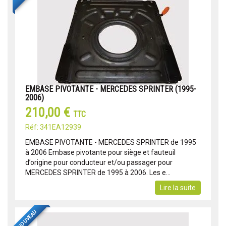
EMBASE PIVOTANTE - MERCEDES SPRINTER (1995-
2006)
210,00 €
TTC
Réf: 341EA12939
EMBASE PIVOTANTE - MERCEDES SPRINTER de 1995
à 2006 Embase pivotante pour siège et fauteuil
d’origine pour conducteur et/ou passager pour
MERCEDES SPRINTER de 1995 à 2006. Les e...
Lire la suite
NOUVEAU