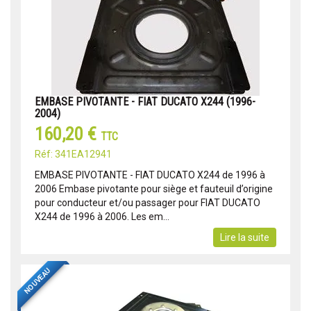
EMBASE PIVOTANTE - FIAT DUCATO X244 (1996-
2004)
160,20 €
TTC
Réf: 341EA12941
EMBASE PIVOTANTE - FIAT DUCATO X244 de 1996 à
2006 Embase pivotante pour siège et fauteuil d’origine
pour conducteur et/ou passager pour FIAT DUCATO
X244 de 1996 à 2006. Les em...
Lire la suite
NOUVEAU