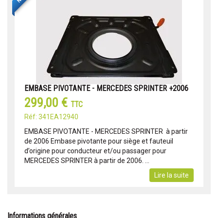
EMBASE PIVOTANTE - MERCEDES SPRINTER +2006
299,00 €
TTC
Réf: 341EA12940
EMBASE PIVOTANTE - MERCEDES SPRINTER à partir
de 2006 Embase pivotante pour siège et fauteuil
d’origine pour conducteur et/ou passager pour
MERCEDES SPRINTER à partir de 2006. ...
Lire la suite
Informations générales