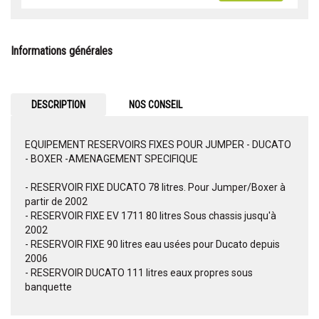
Informations générales
DESCRIPTION
NOS CONSEIL
EQUIPEMENT RESERVOIRS FIXES POUR JUMPER - DUCATO
- BOXER -AMENAGEMENT SPECIFIQUE
- RESERVOIR FIXE DUCATO 78 litres. Pour Jumper/Boxer à
partir de 2002
- RESERVOIR FIXE EV 1711 80 litres Sous chassis jusqu'à
2002
- RESERVOIR FIXE 90 litres eau usées pour Ducato depuis
2006
- RESERVOIR DUCATO 111 litres eaux propres sous
banquette