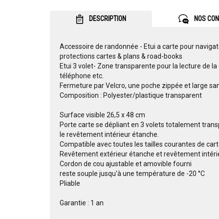
DESCRIPTION
NOS CON
Accessoire de randonnée - Etui a carte pour naviga
protections cartes & plans & road-books
Etui 3 volet- Zone transparente pour la lecture de la
téléphone etc.
Fermeture par Velcro, une poche zippée et large san
Composition : Polyester/plastique transparent
Surface visible 26,5 x 48 cm
Porte carte se dépliant en 3 volets totalement trans
le revêtement intérieur étanche.
Compatible avec toutes les tailles courantes de cart
Revêtement extérieur étanche et revêtement intéri
Cordon de cou ajustable et amovible fourni
reste souple jusqu'à une température de -20 °C
Pliable
Garantie : 1 an