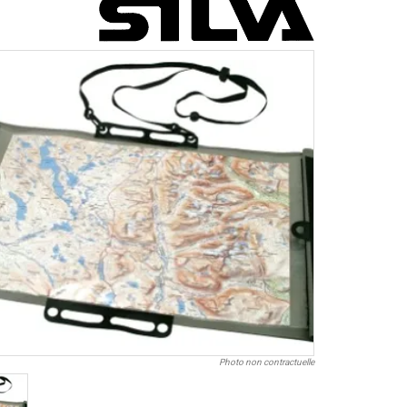
Photo non contractuelle