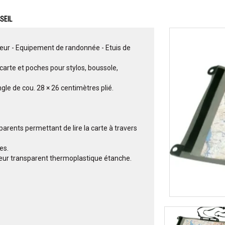
SEIL
teur - Equipement de randonnée - Etuis de
 carte et poches pour stylos, boussole,
gle de cou. 28 × 26 centimètres plié.
parents permettant de lire la carte à travers
es.
eur transparent thermoplastique étanche.