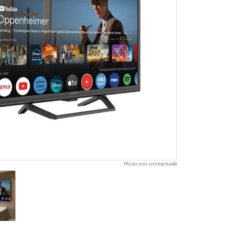
Photo non contractuelle