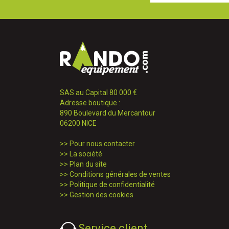
SAS au Capital 80 000 €
Adresse boutique :
890 Boulevard du Mercantour
06200 NICE
>>
Pour nous contacter
>>
La société
>>
Plan du site
>>
Conditions générales de ventes
>>
Politique de confidentialité
>>
Gestion des cookies
Service client