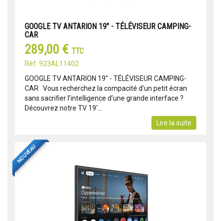
GOOGLE TV ANTARION 19" - TÉLÉVISEUR CAMPING-
CAR
289,00 €
TTC
Réf: 923AL11402
GOOGLE TV ANTARION 19" - TÉLÉVISEUR CAMPING-
CAR Vous recherchez la compacité d’un petit écran
sans sacrifier l’intelligence d’une grande interface ?
Découvrez notre TV 19'...
Lire la suite
NOUVEAU