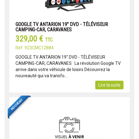
GOOGLE TV ANTARION 19" DVD - TÉLÉVISEUR
CAMPING-CAR, CARAVANES
329,00 €
TTC
Réf: 923CMC12884
GOOGLE TV ANTARION 19" DVD - TÉLÉVISEUR
CAMPING-CAR, CARAVANES La révolution Google TV
arrive dans votre véhicule de loisirs Découvrez la
nouveauté qui va transfo...
Lire la suite
NOUVEAU