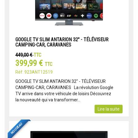
GOOGLE TV SLIM ANTARION 32" - TÉLÉVISEUR
CAMPING-CAR, CARAVANES
449,00 €
TTC
399,99 €
TTC
Réf: 923ANT12519
GOOGLE TV SLIM ANTARION 32" - TÉLÉVISEUR
CAMPING-CAR, CARAVANES La révolution Google
TV arrive dans votre véhicule de loisirs Découvrez
la nouveauté qui va transformer...
Lire la suite
NOUVEAU