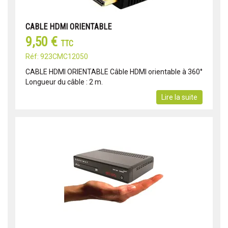
CABLE HDMI ORIENTABLE
9,50 €
TTC
Réf: 923CMC12050
CABLE HDMI ORIENTABLE Câble HDMI orientable à 360°
Longueur du câble : 2 m.
Lire la suite