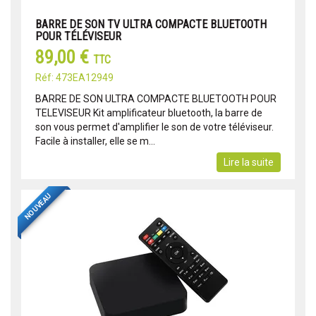
BARRE DE SON TV ULTRA COMPACTE BLUETOOTH
POUR TÉLÉVISEUR
89,00 €
TTC
Réf: 473EA12949
BARRE DE SON ULTRA COMPACTE BLUETOOTH POUR
TELEVISEUR Kit amplificateur bluetooth, la barre de
son vous permet d'amplifier le son de votre téléviseur.
Facile à installer, elle se m...
Lire la suite
NOUVEAU