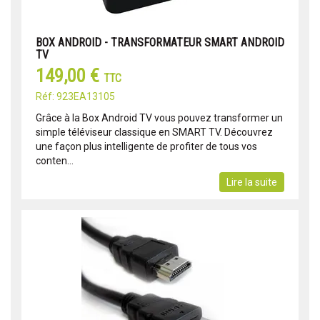
BOX ANDROID - TRANSFORMATEUR SMART ANDROID
TV
149,00 €
TTC
Réf: 923EA13105
Grâce à la Box Android TV vous pouvez transformer un
simple téléviseur classique en SMART TV. Découvrez
une façon plus intelligente de profiter de tous vos
conten...
Lire la suite