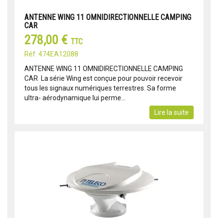
ANTENNE WING 11 OMNIDIRECTIONNELLE CAMPING
CAR
278,00 €
TTC
Réf: 474EA12088
ANTENNE WING 11 OMNIDIRECTIONNELLE CAMPING
CAR La série Wing est conçue pour pouvoir recevoir
tous les signaux numériques terrestres. Sa forme
ultra- aérodynamique lui perme...
Lire la suite