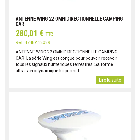
ANTENNE WING 22 OMNIDIRECTIONNELLE CAMPING
CAR
280,01 €
TTC
Réf: 474EA12089
ANTENNE WING 22 OMNIDIRECTIONNELLE CAMPING
CAR La série Wing est conçue pour pouvoir recevoir
tous les signaux numériques terrestres. Sa forme
ultra- aérodynamique lui permet...
Lire la suite