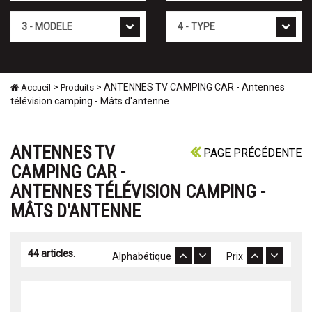
Mod�le
Type
>
> ANTENNES TV CAMPING CAR - Antennes
Accueil
Produits
télévision camping - Mâts d'antenne
ANTENNES TV
PAGE PRÉCÉDENTE
CAMPING CAR -
ANTENNES TÉLÉVISION CAMPING -
MÂTS D'ANTENNE
44 articles.
Alphabétique
Prix