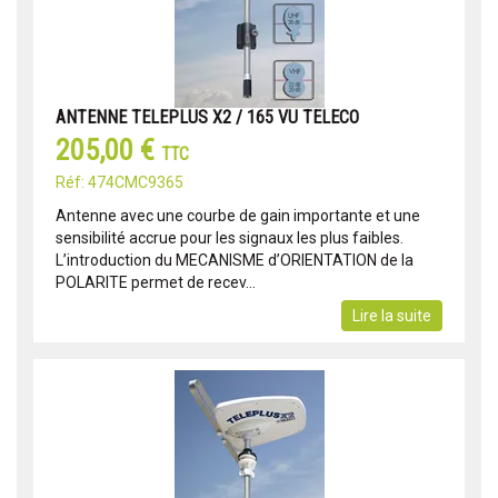
ANTENNE TELEPLUS X2 / 165 VU TELECO
205,00 €
TTC
Réf: 474CMC9365
Antenne avec une courbe de gain importante et une
sensibilité accrue pour les signaux les plus faibles.
L’introduction du MECANISME d’ORIENTATION de la
POLARITE permet de recev...
Lire la suite