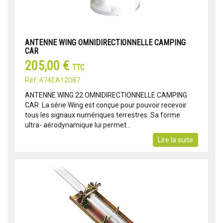
ANTENNE WING OMNIDIRECTIONNELLE CAMPING
CAR
205,00 €
TTC
Réf: 474EA12087
ANTENNE WING 22 OMNIDIRECTIONNELLE CAMPING
CAR La série Wing est conçue pour pouvoir recevoir
tous les signaux numériques terrestres. Sa forme
ultra- aérodynamique lui permet...
Lire la suite