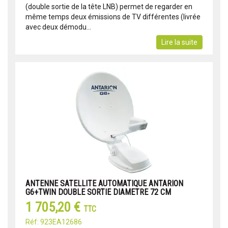
(double sortie de la tête LNB) permet de regarder en
même temps deux émissions de TV différentes (livrée
avec deux démodu...
Lire la suite
ANTENNE SATELLITE AUTOMATIQUE ANTARION
G6+TWIN DOUBLE SORTIE DIAMETRE 72 CM
1 705,20 €
TTC
Réf: 923EA12686