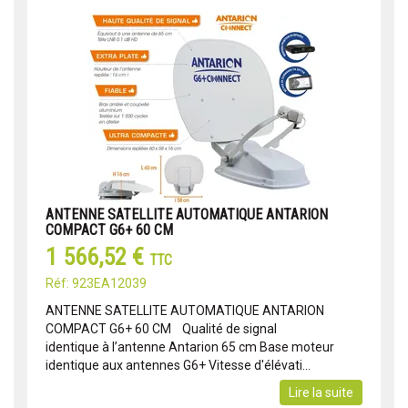
ANTENNE SATELLITE AUTOMATIQUE ANTARION
COMPACT G6+ 60 CM
1 566,52 €
TTC
Réf: 923EA12039
ANTENNE SATELLITE AUTOMATIQUE ANTARION
COMPACT G6+ 60 CM Qualité de signal
identique à l’antenne Antarion 65 cm Base moteur
identique aux antennes G6+ Vitesse d'élévati...
Lire la suite