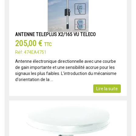
ANTENNE TELEPLUS X2/165 VU TELECO
205,00 €
TTC
Réf: 474EA4751
Antenne électronique directionnelle avec une courbe
de gain importante et une sensibilité accrue pour les
signaux les plus faibles. L'introduction du mécanisme
d'orientation de la ...
Lire la suite