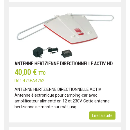
ANTENNE HERTZIENNE DIRECTIONNELLE ACTIV HD
40,00 €
TTC
Réf: 474EA4752
ANTENNE HERTZIENNE DIRECTIONNELLE ACTIV
Antenne électronique pour camping-car avec
amplificateur alimenté en 12 et 230V. Cette antenne
hertzienne se monte sur mât jusq...
Lire la suite