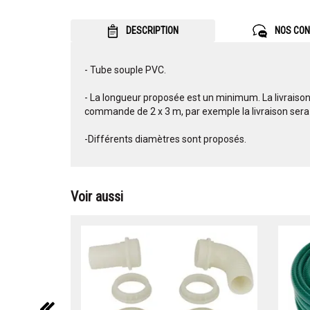
DESCRIPTION
NOS CON
- Tube souple PVC.
- La longueur proposée est un minimum. La livraison 
commande de 2 x 3 m, par exemple la livraison sera
-Différents diamètres sont proposés.
Voir aussi
précédent