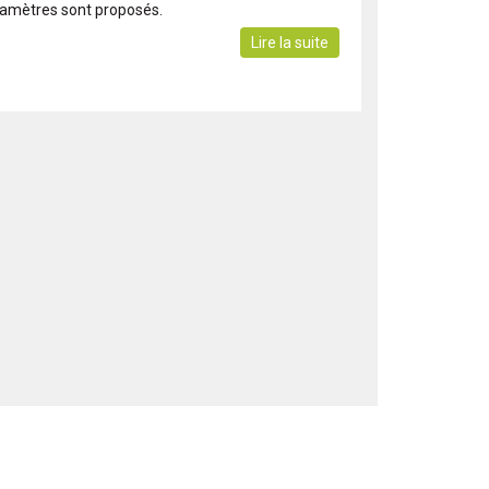
iamètres sont proposés.
Lire la suite