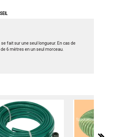
SEIL
se fait sur une seul longueur. En cas de
 de 6 mètres en un seul morceau.
suivan