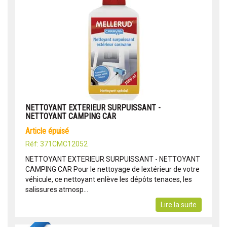
NETTOYANT EXTERIEUR SURPUISSANT -
NETTOYANT CAMPING CAR
article épuisé
Réf: 371CMC12052
NETTOYANT EXTERIEUR SURPUISSANT - NETTOYANT
CAMPING CAR Pour le nettoyage de lextérieur de votre
véhicule, ce nettoyant enlève les dépôts tenaces, les
salissures atmosp...
Lire la suite