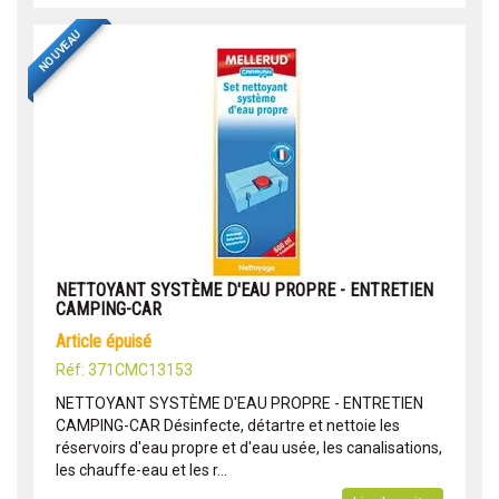
NOUVEAU
NETTOYANT SYSTÈME D'EAU PROPRE - ENTRETIEN
CAMPING-CAR
article épuisé
Réf: 371CMC13153
NETTOYANT SYSTÈME D'EAU PROPRE - ENTRETIEN
CAMPING-CAR Désinfecte, détartre et nettoie les
réservoirs d'eau propre et d'eau usée, les canalisations,
les chauffe-eau et les r...