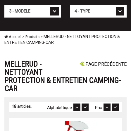
Mod�le
Type
>
> MELLERUD - NETTOYANT PROTECTION &
Accueil
Produits
ENTRETIEN CAMPING-CAR
MELLERUD -
PAGE PRÉCÉDENTE
NETTOYANT
PROTECTION & ENTRETIEN CAMPING-
CAR
18 articles.
Alphabétique
Prix