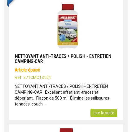
NETTOYANT ANTI-TRACES / POLISH - ENTRETIEN
CAMPING-CAR
article épuisé
Réf: 371CMC13154
NETTOYANT ANTI-TRACES / POLISH - ENTRETIEN
CAMPING-CAR Excellent effet anti-traces et
déperlant. Flacon de 500 ml Élimine les salissures
tenaces, couch...
Lire la suite