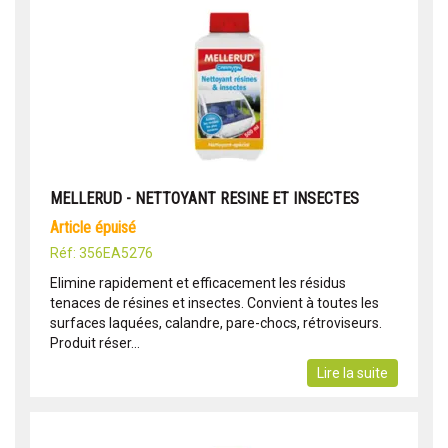
MELLERUD - NETTOYANT RESINE ET INSECTES
article épuisé
Réf: 356EA5276
Elimine rapidement et efficacement les résidus
tenaces de résines et insectes. Convient à toutes les
surfaces laquées, calandre, pare-chocs, rétroviseurs.
Produit réser...
Lire la suite