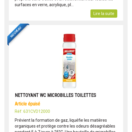
surfaces en verre, acrylique, pl...
Lire la suite
NOUVEAU
NETTOYANT WC MICROBILLES TOILETTES
article épuisé
Réf: 631CVD12000
Prévient la formation de gaz, liquéfie les matières
organiques et protège contre les odeurs désagréables