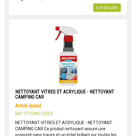
Lire la suite
NETTOYANT VITRES ET ACRYLIQUE - NETTOYANT
CAMPING CAR
article épuisé
Réf: 371CMC12053
NETTOYANT VITRES ET ACRYLIQUE - NETTOYANT
CAMPING CAR Ce produit nettoyant assure une
propreté sans traces et un éclat brillant sur toutes les