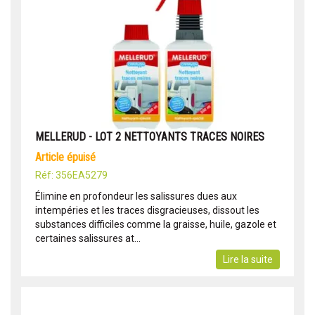
MELLERUD - LOT 2 NETTOYANTS TRACES NOIRES
article épuisé
Réf: 356EA5279
Élimine en profondeur les salissures dues aux
intempéries et les traces disgracieuses, dissout les
substances difficiles comme la graisse, huile, gazole et
certaines salissures at...
Lire la suite