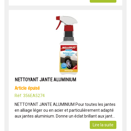
NETTOYANT JANTE ALUMINIUM
article épuisé
Réf: 356EA5274
NETTOYANT JANTE ALUMINIUM Pour toutes les jantes
en alliage léger ou en acier et particulièrement adapté
aux jantes aluminium. Donne un éclat brillant aux jant...
Lire la suite