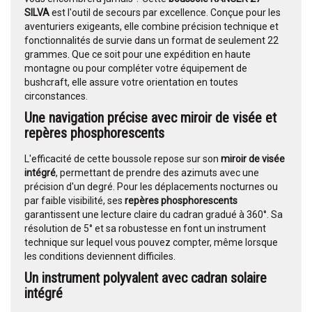
SILVA
est l'outil de secours par excellence. Conçue pour les
aventuriers exigeants, elle combine précision technique et
fonctionnalités de survie dans un format de seulement 22
grammes. Que ce soit pour une expédition en haute
montagne ou pour compléter votre équipement de
bushcraft, elle assure votre orientation en toutes
circonstances.
Une navigation précise avec miroir de visée et
repères phosphorescents
L'efficacité de cette boussole repose sur son
miroir de visée
intégré
, permettant de prendre des azimuts avec une
précision d'un degré. Pour les déplacements nocturnes ou
par faible visibilité, ses
repères phosphorescents
garantissent une lecture claire du cadran gradué à 360°. Sa
résolution de 5° et sa robustesse en font un instrument
technique sur lequel vous pouvez compter, même lorsque
les conditions deviennent difficiles.
Un instrument polyvalent avec cadran solaire
intégré