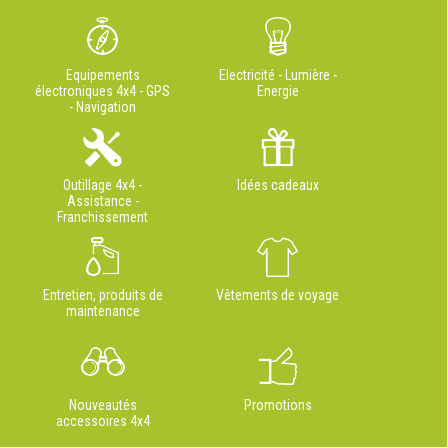
Equipements
Electricité - Lumière -
électroniques 4x4 - GPS
Energie
- Navigation
Outillage 4x4 -
Idées cadeaux
Assistance -
Franchissement
Entretien, produits de
Vêtements de voyage
maintenance
Nouveautés
Promotions
accessoires 4x4