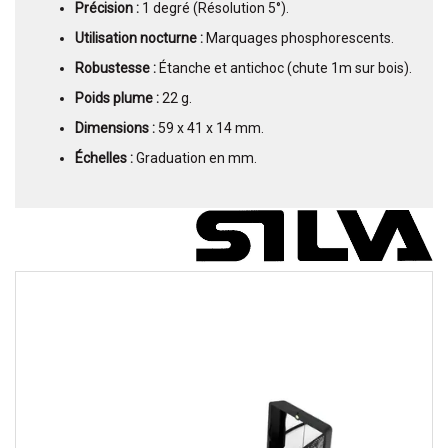
Précision :
1 degré (Résolution 5°).
Utilisation nocturne :
Marquages phosphorescents.
Robustesse :
Étanche et antichoc (chute 1m sur bois).
Poids plume :
22 g.
Dimensions :
59 x 41 x 14 mm.
Échelles :
Graduation en mm.