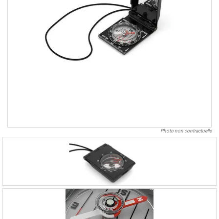
Photo non contractuelle