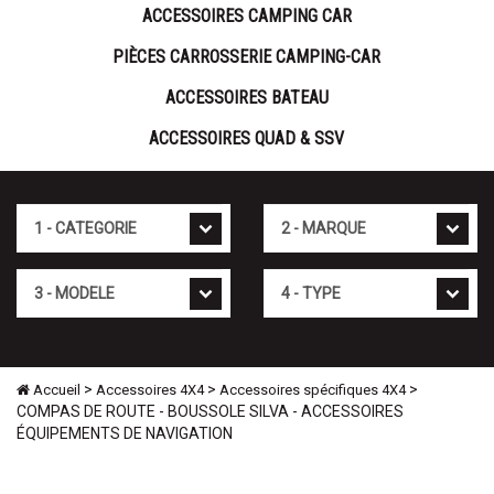
ACCESSOIRES CAMPING CAR
PIÈCES CARROSSERIE CAMPING-CAR
ACCESSOIRES BATEAU
ACCESSOIRES QUAD & SSV
Cat�gorie
Marque
Mod�le
Type
>
>
>
Accueil
Accessoires 4X4
Accessoires spécifiques 4X4
COMPAS DE ROUTE - BOUSSOLE SILVA - ACCESSOIRES
ÉQUIPEMENTS DE NAVIGATION