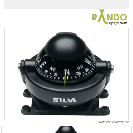
Photo non contractuelle