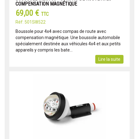
COMPENSATION MAGNÉTIQUE
69,00 €
TTC
Réf: 501SI8522
Boussole pour 4x4 avec compas de route avec
compensation magnétique. Une boussole automobile
spécialement destinée aux véhicules 4x4 et aux petits
appareils y compris les bate...
Lire la suite