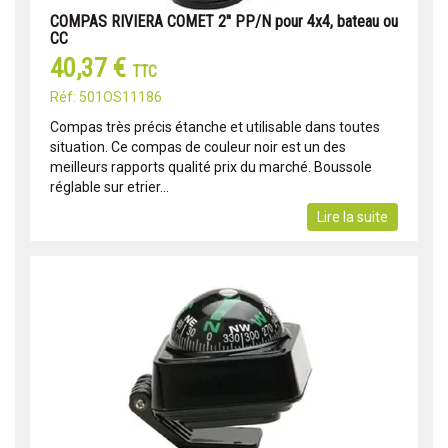
COMPAS RIVIERA COMET 2'' PP/N pour 4x4, bateau ou
CC
40,37 €
TTC
Réf: 501OS11186
Compas très précis étanche et utilisable dans toutes
situation. Ce compas de couleur noir est un des
meilleurs rapports qualité prix du marché. Boussole
réglable sur etrier...
Lire la suite