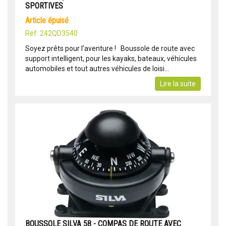
SPORTIVES
article épuisé
Réf: 242QD3540
Soyez prêts pour l'aventure ! Boussole de route avec
support intelligent, pour les kayaks, bateaux, véhicules
automobiles et tout autres véhicules de loisi...
Lire la suite
BOUSSOLE SILVA 58 - COMPAS DE ROUTE AVEC