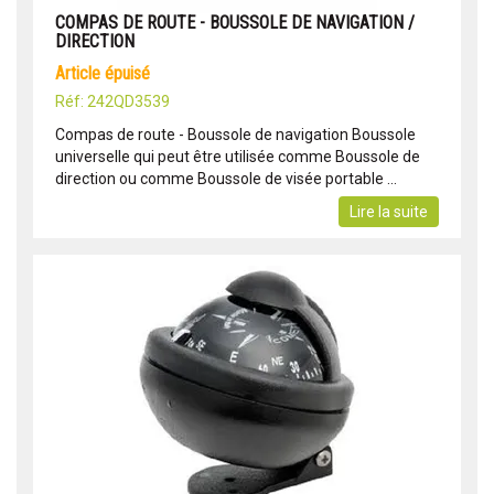
COMPAS DE ROUTE - BOUSSOLE DE NAVIGATION /
DIRECTION
article épuisé
Réf: 242QD3539
Compas de route - Boussole de navigation Boussole
universelle qui peut être utilisée comme Boussole de
direction ou comme Boussole de visée portable ...
Lire la suite