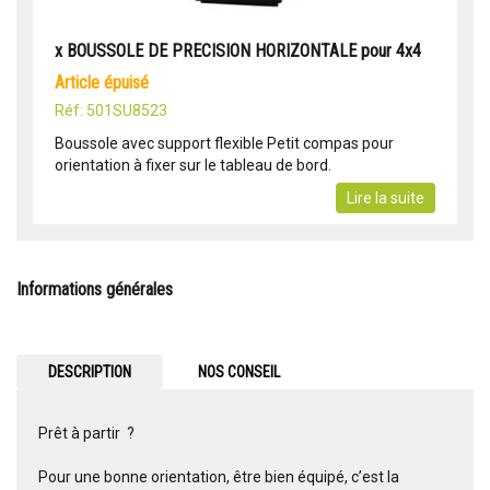
x BOUSSOLE DE PRECISION HORIZONTALE pour 4x4
article épuisé
Réf: 501SU8523
Boussole avec support flexible Petit compas pour
orientation à fixer sur le tableau de bord.
Lire la suite
Informations générales
DESCRIPTION
NOS CONSEIL
Prêt à partir
?
Pour une bonne orientation, être
bien équipé, c’est la