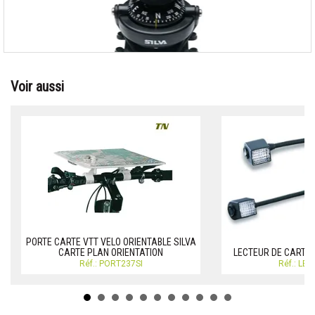
Voir aussi
PORTE CARTE VTT VELO ORIENTABLE SILVA
CARTE PLAN ORIENTATION
LECTEUR DE CARTE
Réf.: PORT237SI
Réf.: LE