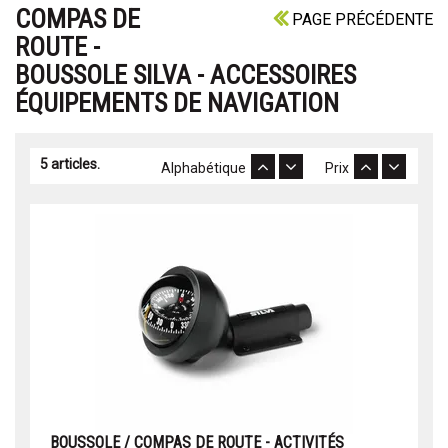
COMPAS DE
PAGE PRÉCÉDENTE
ROUTE -
BOUSSOLE SILVA - ACCESSOIRES
ÉQUIPEMENTS DE NAVIGATION
5 articles.
Alphabétique
Prix
BOUSSOLE / COMPAS DE ROUTE - ACTIVITÉS