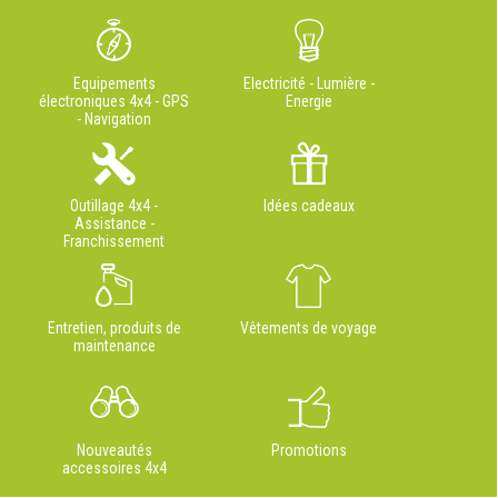
Equipements
Electricité - Lumière -
électroniques 4x4 - GPS
Energie
- Navigation
Outillage 4x4 -
Idées cadeaux
Assistance -
Franchissement
Entretien, produits de
Vêtements de voyage
maintenance
Nouveautés
Promotions
accessoires 4x4