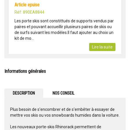
article epuise
Réf: 890EA8844
Les porte skis sont constittués de supports vendus par
paires et pouvant accueillir plusieurs paires de skis ou
de surfs suivant les modèles.Il faut ajouter au choix un
kit de mo...
Lire la suite
Informations générales
DESCRIPTION
NOS CONSEIL
Plus besoin de s'encombrer et de s'embêter à essayer de
mettre vos skis ou vos snowboards humides dans la voiture.
Les nouveaux porte-skis Rhinorack permettent de