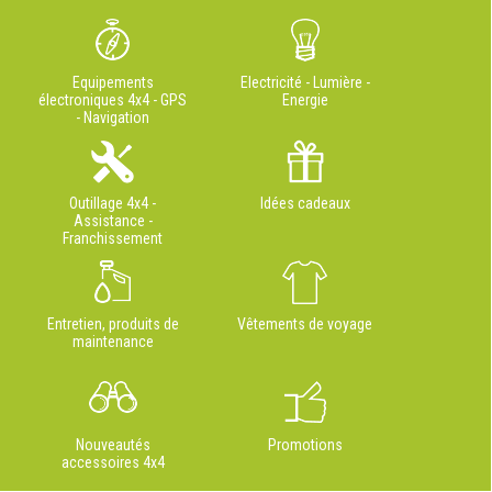
Equipements
Electricité - Lumière -
électroniques 4x4 - GPS
Energie
- Navigation
Outillage 4x4 -
Idées cadeaux
Assistance -
Franchissement
Entretien, produits de
Vêtements de voyage
maintenance
Nouveautés
Promotions
accessoires 4x4