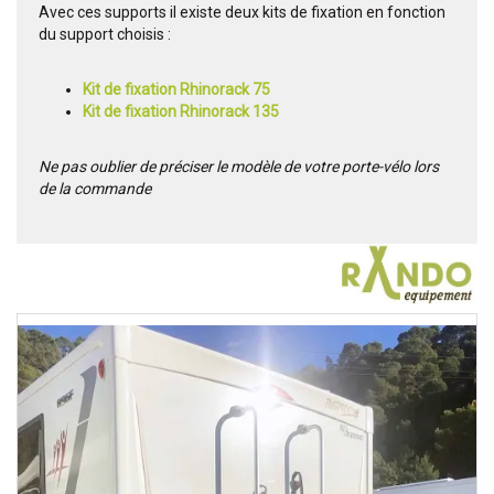
Avec ces supports il existe deux kits de fixation en fonction
du support choisis :
Kit de fixation Rhinorack 75
Kit de fixation Rhinorack 135
Ne pas oublier de préciser le modèle de votre porte-vélo lors
de la commande