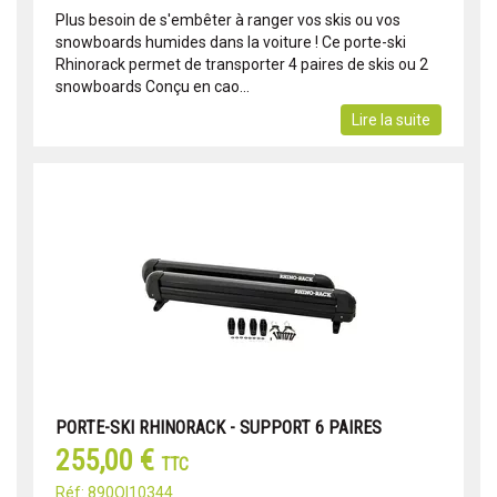
Plus besoin de s'embêter à ranger vos skis ou vos
snowboards humides dans la voiture ! Ce porte-ski
Rhinorack permet de transporter 4 paires de skis ou 2
snowboards Conçu en cao...
Lire la suite
PORTE-SKI RHINORACK - SUPPORT 6 PAIRES
255,00 €
TTC
Réf: 890OI10344