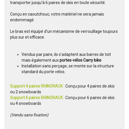
transporter jusqu’à 6 paires de skis en toute sécurité.
Conçu en caoutchouc, votre matériel ne sera jamais
endommagé.
Le bras est équipé d’un mécanisme de verrouillage toujours
plus sur et efficace.
Vendus par paire, ils s’adaptent aux barres de toit
mais également aux
portes-vélos Carry bike
Installation sans perçage, se monte sur la structure
standard du porte vélos.
Support 4 paires RHINORACK :
Conçu pour 4 paires de skis
ou 2 snowboards
Support 6 paires RHINORACK :
Conçu pour 6 paires de skis
ou 4 snowboards
(Vendu sans fixation)