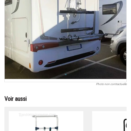
Photo non contractuelle
Voir aussi