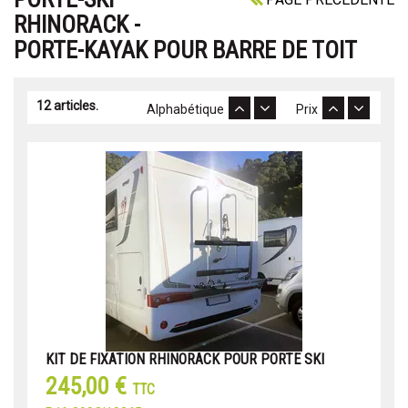
RHINORACK -
PORTE-KAYAK POUR BARRE DE TOIT
12 articles.
Alphabétique
Prix
KIT DE FIXATION RHINORACK POUR PORTE SKI
245,00 €
TTC