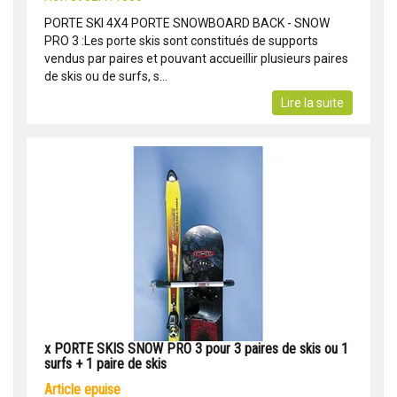
PORTE SKI 4X4 PORTE SNOWBOARD BACK - SNOW
PRO 3 :Les porte skis sont constitués de supports
vendus par paires et pouvant accueillir plusieurs paires
de skis ou de surfs, s...
Lire la suite
x PORTE SKIS SNOW PRO 3 pour 3 paires de skis ou 1
surfs + 1 paire de skis
article epuise