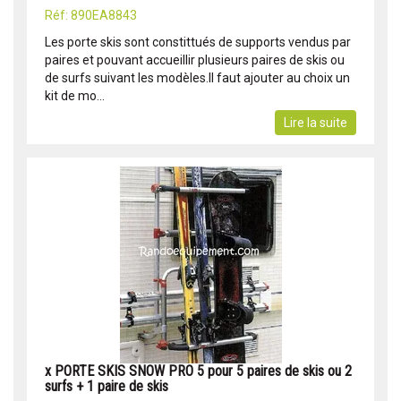
Réf: 890EA8843
Les porte skis sont constittués de supports vendus par
paires et pouvant accueillir plusieurs paires de skis ou
de surfs suivant les modèles.Il faut ajouter au choix un
kit de mo...
Lire la suite
x PORTE SKIS SNOW PRO 5 pour 5 paires de skis ou 2
surfs + 1 paire de skis