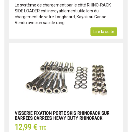
Le système de chargement par le côté RHINO-RACK
SIDE LOADER est incroyablement utile lors du
chargement de votre Longboard, Kayak ou Canoe.
Vendu avec un sac de rang...
Lire la suite
VISSERIE FIXATION PORTE SKIS RHINORACK SUR
BARREES CARREES HEAVY DUTY RHINORACK
12,99 €
TTC