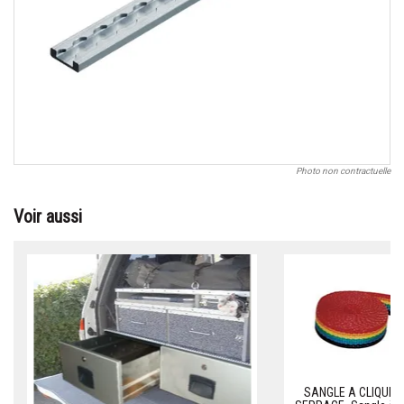
Photo non contractuelle
Voir aussi
SANGLE A CLIQUET