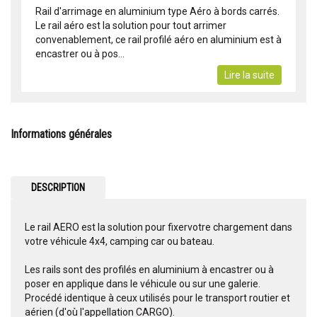
Rail d'arrimage en aluminium type Aéro à bords carrés.
Le rail aéro est la solution pour tout arrimer
convenablement, ce rail profilé aéro en aluminium est à
encastrer ou à pos...
Lire la suite
Informations générales
DESCRIPTION
Le rail AERO est la solution pour fixervotre chargement dans
votre véhicule 4x4, camping car ou bateau.
Les rails sont des profilés en aluminium à encastrer ou à
poser en applique dans le véhicule ou sur une galerie.
Procédé identique à ceux utilisés pour le transport routier et
aérien (d'où l'appellation CARGO).