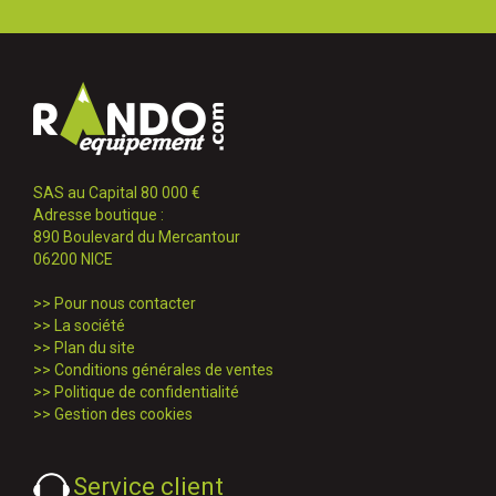
SAS au Capital 80 000 €
Adresse boutique :
890 Boulevard du Mercantour
06200 NICE
>>
Pour nous contacter
>>
La société
>>
Plan du site
>>
Conditions générales de ventes
>>
Politique de confidentialité
>>
Gestion des cookies
Service client