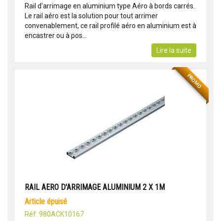
Rail d'arrimage en aluminium type Aéro à bords carrés.
Le rail aéro est la solution pour tout arrimer
convenablement, ce rail profilé aéro en aluminium est à
encastrer ou à pos...
Lire la suite
PROMO
RAIL AERO D'ARRIMAGE ALUMINIUM 2 X 1M
article épuisé
Réf: 980ACK10167