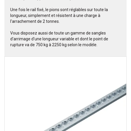
Une fois le rail fixé, le pions sont réglables sur toute la
longueur, simplement et résistent à une charge à
l'arrachement de 2 tonnes.
Vous disposez aussi de toute un gamme de sangles
d'arrimage d'une longueur variable et dont le point de
rupture va de 750 kg à 2250 kg selon le modèle.