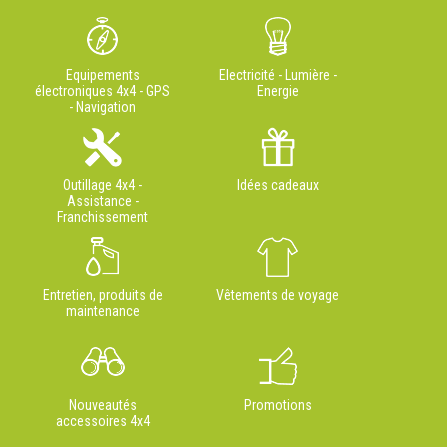
Equipements
Electricité - Lumière -
électroniques 4x4 - GPS
Energie
- Navigation
Outillage 4x4 -
Idées cadeaux
Assistance -
Franchissement
Entretien, produits de
Vêtements de voyage
maintenance
Nouveautés
Promotions
accessoires 4x4