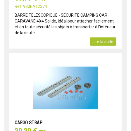
Réf: 980EA12374
BARRE TELESCOPIQUE - SECURITE CAMPING CAR
CARAVANE 4X4 Solide, idéal pour attacher facilement
et en toute sécurité les objets à transporter à l'intérieur
de la soute....
Lire la suite
CARGO STRAP