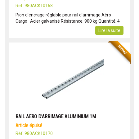
Réf: 980ACK10168
Pion d'encrage réglable pour rail d'arrimage Aéro
Cargo Acier galvanisé Résistance: 900 kg Quantité: 4
Lire la suite
PROMO
RAIL AERO D'ARRIMAGE ALUMINIUM 1M
article épuisé
Réf: 980ACK10170