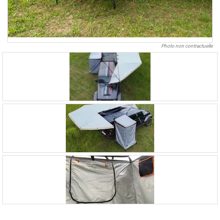
Photo non contractuelle