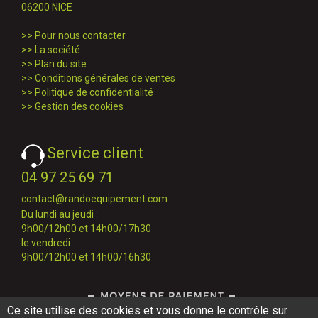
06200 NICE
>>
Pour nous contacter
>>
La société
>>
Plan du site
>>
Conditions générales de ventes
>>
Politique de confidentialité
>>
Gestion des cookies
Service client
04 97 25 69 71
contact@randoequipement.com
Du lundi au jeudi :
9h00/12h00 et 14h00/17h30
le vendredi :
9h00/12h00 et 14h00/16h30
Ce site utilise des cookies et vous donne le contrôle sur