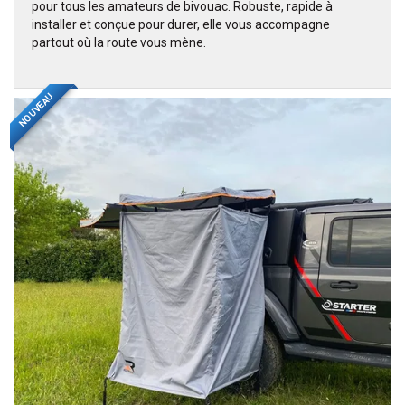
pour tous les amateurs de bivouac. Robuste, rapide à
installer et conçue pour durer, elle vous accompagne
partout où la route vous mène.
NOUVEAU