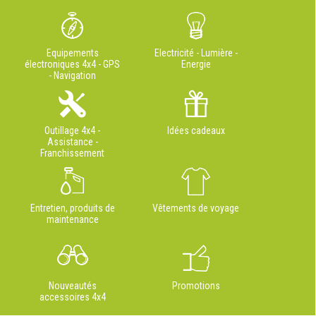
Equipements
Electricité - Lumière -
électroniques 4x4 - GPS
Energie
- Navigation
Outillage 4x4 -
Idées cadeaux
Assistance -
Franchissement
Entretien, produits de
Vêtements de voyage
maintenance
Nouveautés
Promotions
accessoires 4x4