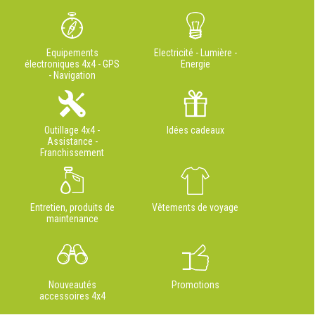
Equipements
Electricité - Lumière -
électroniques 4x4 - GPS
Energie
- Navigation
Outillage 4x4 -
Idées cadeaux
Assistance -
Franchissement
Entretien, produits de
Vêtements de voyage
maintenance
Nouveautés
Promotions
accessoires 4x4