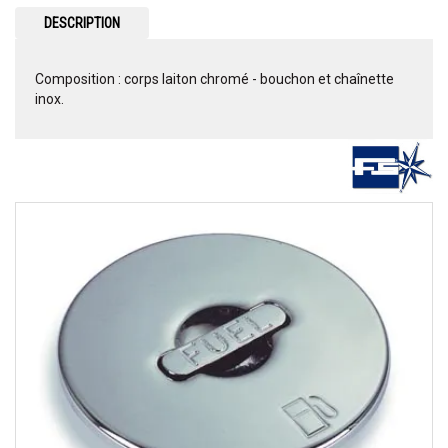
DESCRIPTION
Composition : corps laiton chromé - bouchon et chaînette
inox.