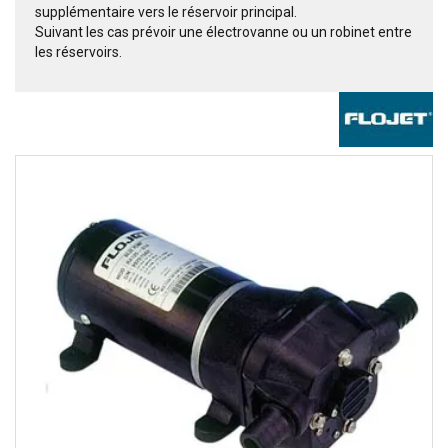
supplémentaire vers le réservoir principal.
Suivant les cas prévoir une électrovanne ou un robinet entre
les réservoirs.