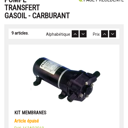
TRANSFERT
GASOIL - CARBURANT
9 articles.
Alphabétique
Prix
KIT MEMBRANES
article épuisé