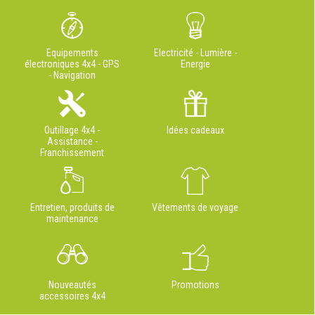
Equipements
Electricité - Lumière -
électroniques 4x4 - GPS
Energie
- Navigation
Outillage 4x4 -
Idées cadeaux
Assistance -
Franchissement
Entretien, produits de
Vêtements de voyage
maintenance
Nouveautés
Promotions
accessoires 4x4