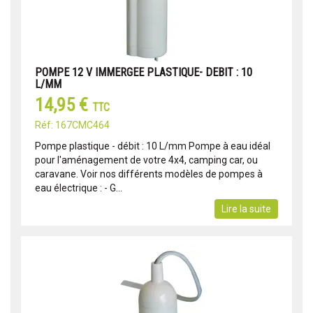
POMPE 12 V IMMERGEE PLASTIQUE- DEBIT : 10
L/MM
14,95 €
TTC
Réf: 167CMC464
Pompe plastique - débit : 10 L/mm Pompe à eau idéal
pour l'aménagement de votre 4x4, camping car, ou
caravane. Voir nos différents modèles de pompes à
eau électrique : - G...
Lire la suite