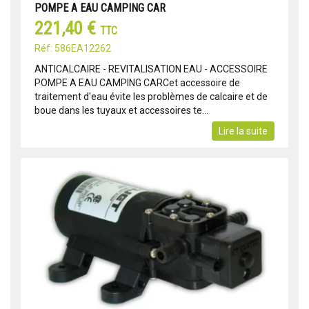
POMPE A EAU CAMPING CAR
221,40 €
TTC
Réf: 586EA12262
ANTICALCAIRE - REVITALISATION EAU - ACCESSOIRE
POMPE A EAU CAMPING CARCet accessoire de
traitement d'eau évite les problèmes de calcaire et de
boue dans les tuyaux et accessoires te...
Lire la suite