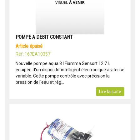
POMPE A DEBIT CONSTANT
article épuisé
Réf: 167EA10357
Nouvelle pompe aqua 8 l Fiamma Sensort 12 7 l,
équipée d'un dispositif intelligent électronique à vitesse
variable. Cette pompe contrôle avec précision la
pression de l'eau et règ...
Lire la suite