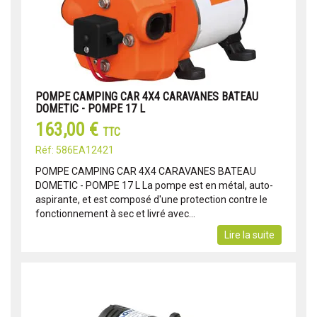
POMPE CAMPING CAR 4X4 CARAVANES BATEAU
DOMETIC - POMPE 17 L
163,00 €
TTC
Réf: 586EA12421
POMPE CAMPING CAR 4X4 CARAVANES BATEAU
DOMETIC - POMPE 17 L La pompe est en métal, auto-
aspirante, et est composé d'une protection contre le
fonctionnement à sec et livré avec...
Lire la suite