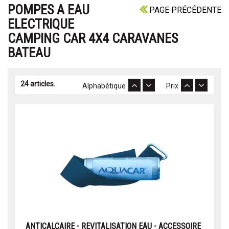
POMPES A EAU
PAGE PRÉCÉDENTE
ELECTRIQUE
CAMPING CAR 4X4 CARAVANES
BATEAU
24 articles.
Alphabétique
Prix
ANTICALCAIRE - REVITALISATION EAU - ACCESSOIRE