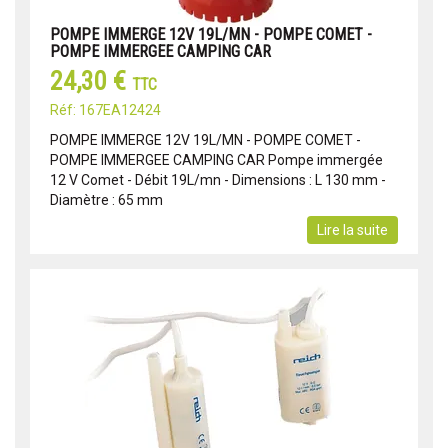
POMPE IMMERGE 12V 19L/MN - POMPE COMET -
POMPE IMMERGEE CAMPING CAR
24,30 €
TTC
Réf: 167EA12424
POMPE IMMERGE 12V 19L/MN - POMPE COMET -
POMPE IMMERGEE CAMPING CAR Pompe immergée
12 V Comet - Débit 19L/mn - Dimensions : L 130 mm -
Diamètre : 65 mm
Lire la suite