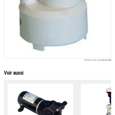
Photo non contractuelle
Voir aussi