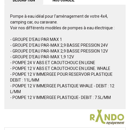
DESCRIPTION
NOS CONSEIL
Pompe à eau idéal pour l'aménagement de votre 4x4,
camping car, ou caravane.
Voir nos différents modèles de pompes à eau électrique :
- GROUPE D'EAU PAR MAX 1
- GROUPE D'EAU PAR-MAX 2,9 BASSE PRESSION 24V
- GROUPE D'EAU PAR-MAX 2,9 BASSE PRESSION 12V
- GROUPE D'EAU PAR-MAX 1,9 12V
- POMPE 24 V ABS ET CAOUTCHOUC EN LIGNE
- POMPE 12 V ABS ET CAOUTCHOUC EN LIGNE. WHALE
- POMPE 12 V IMMERGEE POUR RESERVOIR PLASTIQUE
DEBIT : 11L/MM
- POMPE 12 V IMMERGEE PLASTIQUE WHALE - DEBIT : 12
L/MM
- POMPE 12 V IMMERGEE PLASTIQUE- DEBIT : 7.5L/MM